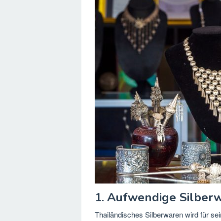
1.
Aufwendige Silber
Thailändisches Silberwaren wird für s