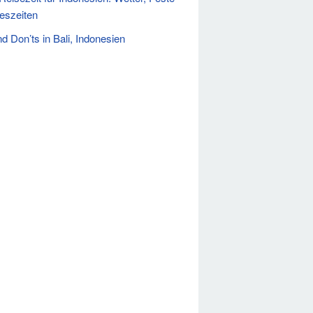
eszeiten
d Don’ts in Bali, Indonesien