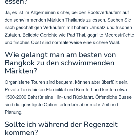
essen?
Ja, es ist im Allgemeinen sicher, bei den Bootsverkäufern auf
den schwimmenden Märkten Thailands zu essen. Suchen Sie
nach geschäftigen Verkäufern mit hohem Umsatz und frischen
Zutaten. Beliebte Gerichte wie Pad Thai, gegrillte Meeresfrüchte
und frisches Obst sind normalerweise eine sichere Wahl.
Wie gelangt man am besten von
Bangkok zu den schwimmenden
Märkten?
Organisierte Touren sind bequem, können aber überfüllt sein.
Private Taxis bieten Flexibilität und Komfort und kosten etwa
1500-2000 Baht für eine Hin- und Rückfahrt. Öffentliche Busse
sind die günstigste Option, erfordern aber mehr Zeit und
Planung.
Sollte ich während der Regenzeit
kommen?