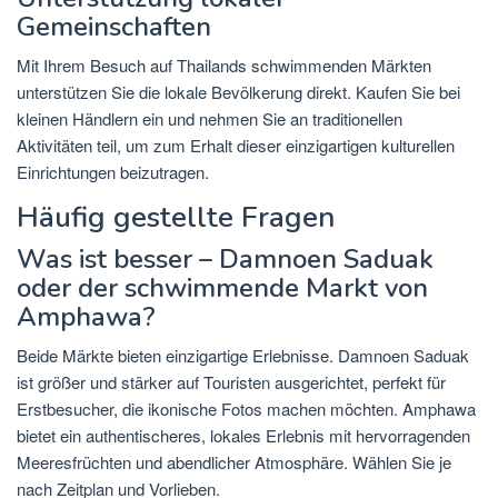
Gemeinschaften
Mit Ihrem Besuch auf Thailands schwimmenden Märkten
unterstützen Sie die lokale Bevölkerung direkt. Kaufen Sie bei
kleinen Händlern ein und nehmen Sie an traditionellen
Aktivitäten teil, um zum Erhalt dieser einzigartigen kulturellen
Einrichtungen beizutragen.
Häufig gestellte Fragen
Was ist besser – Damnoen Saduak
oder der schwimmende Markt von
Amphawa?
Beide Märkte bieten einzigartige Erlebnisse. Damnoen Saduak
ist größer und stärker auf Touristen ausgerichtet, perfekt für
Erstbesucher, die ikonische Fotos machen möchten. Amphawa
bietet ein authentischeres, lokales Erlebnis mit hervorragenden
Meeresfrüchten und abendlicher Atmosphäre. Wählen Sie je
nach Zeitplan und Vorlieben.