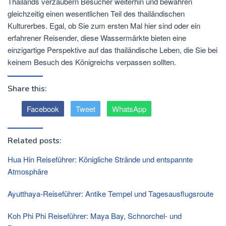
Thailands verzaubern Besucher weiterhin und bewahren
gleichzeitig einen wesentlichen Teil des thailändischen
Kulturerbes. Egal, ob Sie zum ersten Mal hier sind oder ein
erfahrener Reisender, diese Wassermärkte bieten eine
einzigartige Perspektive auf das thailändische Leben, die Sie bei
keinem Besuch des Königreichs verpassen sollten.
Share this:
Facebook
Tweet
WhatsApp
Related posts:
Hua Hin Reiseführer: Königliche Strände und entspannte
Atmosphäre
Ayutthaya-Reiseführer: Antike Tempel und Tagesausflugsroute
Koh Phi Phi Reiseführer: Maya Bay, Schnorchel- und