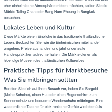
eher einheimische Atmosphäre erleben möchten, sollten Sie die
Märkte Taling Chan oder Bang Nam Pheung in Bangkok
besuchen.
Lokales Leben und Kultur
Diese Märkte bieten Einblicke in das traditionelle thailändische
Leben. Beobachten Sie, wie die Einheimischen miteinander
umgehen, Preise aushandeln und jahrhundertealte
Handelspraktiken aufrechterhalten. Die Märkte dienen als
lebendige Museen des thailändischen Kulturerbes.
Praktische Tipps für Marktbesuche
Was Sie mitbringen sollten
Bereiten Sie sich auf Ihren Besuch vor, indem Sie Bargeld
(kleine Scheine), einen Hut oder einen Regenschirm zum
Sonnenschutz und bequeme Wanderschuhe mitbringen. Eine
wasserdichte Tasche für elektronische Geräte wird ebenfalls