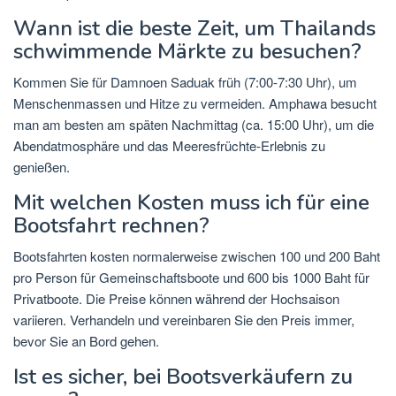
Wann ist die beste Zeit, um Thailands
schwimmende Märkte zu besuchen?
Kommen Sie für Damnoen Saduak früh (7:00-7:30 Uhr), um
Menschenmassen und Hitze zu vermeiden. Amphawa besucht
man am besten am späten Nachmittag (ca. 15:00 Uhr), um die
Abendatmosphäre und das Meeresfrüchte-Erlebnis zu
genießen.
Mit welchen Kosten muss ich für eine
Bootsfahrt rechnen?
Bootsfahrten kosten normalerweise zwischen 100 und 200 Baht
pro Person für Gemeinschaftsboote und 600 bis 1000 Baht für
Privatboote. Die Preise können während der Hochsaison
variieren. Verhandeln und vereinbaren Sie den Preis immer,
bevor Sie an Bord gehen.
Ist es sicher, bei Bootsverkäufern zu