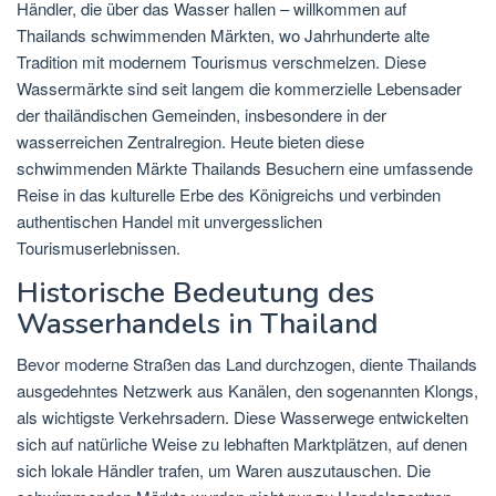
Händler, die über das Wasser hallen – willkommen auf
Thailands schwimmenden Märkten, wo Jahrhunderte alte
Tradition mit modernem Tourismus verschmelzen. Diese
Wassermärkte sind seit langem die kommerzielle Lebensader
der thailändischen Gemeinden, insbesondere in der
wasserreichen Zentralregion. Heute bieten diese
schwimmenden Märkte Thailands Besuchern eine umfassende
Reise in das kulturelle Erbe des Königreichs und verbinden
authentischen Handel mit unvergesslichen
Tourismuserlebnissen.
Historische Bedeutung des
Wasserhandels in Thailand
Bevor moderne Straßen das Land durchzogen, diente Thailands
ausgedehntes Netzwerk aus Kanälen, den sogenannten Klongs,
als wichtigste Verkehrsadern. Diese Wasserwege entwickelten
sich auf natürliche Weise zu lebhaften Marktplätzen, auf denen
sich lokale Händler trafen, um Waren auszutauschen. Die