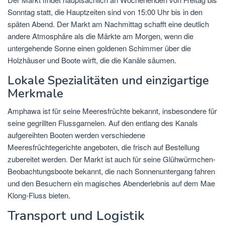
Sonntag statt, die Hauptzeiten sind von 15:00 Uhr bis in den
späten Abend. Der Markt am Nachmittag schafft eine deutlich
andere Atmosphäre als die Märkte am Morgen, wenn die
untergehende Sonne einen goldenen Schimmer über die
Holzhäuser und Boote wirft, die die Kanäle säumen.
Lokale Spezialitäten und einzigartige
Merkmale
Amphawa ist für seine Meeresfrüchte bekannt, insbesondere für
seine gegrillten Flussgarnelen. Auf den entlang des Kanals
aufgereihten Booten werden verschiedene
Meeresfrüchtegerichte angeboten, die frisch auf Bestellung
zubereitet werden. Der Markt ist auch für seine Glühwürmchen-
Beobachtungsboote bekannt, die nach Sonnenuntergang fahren
und den Besuchern ein magisches Abenderlebnis auf dem Mae
Klong-Fluss bieten.
Transport und Logistik