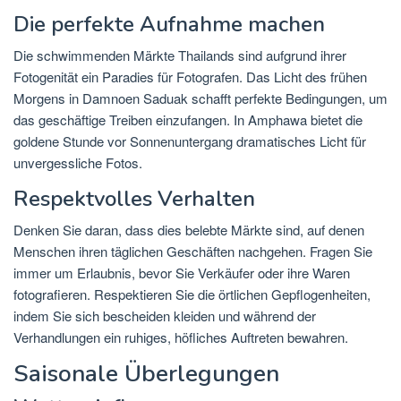
Die perfekte Aufnahme machen
Die schwimmenden Märkte Thailands sind aufgrund ihrer
Fotogenität ein Paradies für Fotografen. Das Licht des frühen
Morgens in Damnoen Saduak schafft perfekte Bedingungen, um
das geschäftige Treiben einzufangen. In Amphawa bietet die
goldene Stunde vor Sonnenuntergang dramatisches Licht für
unvergessliche Fotos.
Respektvolles Verhalten
Denken Sie daran, dass dies belebte Märkte sind, auf denen
Menschen ihren täglichen Geschäften nachgehen. Fragen Sie
immer um Erlaubnis, bevor Sie Verkäufer oder ihre Waren
fotografieren. Respektieren Sie die örtlichen Gepflogenheiten,
indem Sie sich bescheiden kleiden und während der
Verhandlungen ein ruhiges, höfliches Auftreten bewahren.
Saisonale Überlegungen