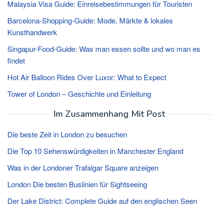
Malaysia Visa Guide: Einreisebestimmungen für Touristen
Barcelona-Shopping-Guide: Mode, Märkte & lokales
Kunsthandwerk
Singapur-Food-Guide: Was man essen sollte und wo man es
findet
Hot Air Balloon Rides Over Luxor: What to Expect
Tower of London – Geschichte und Einleitung
Im Zusammenhang Mit Post
Die beste Zeit in London zu besuchen
Die Top 10 Sehenswürdigkeiten in Manchester England
Was in der Londoner Trafalgar Square anzeigen
London Die besten Buslinien für Sightseeing
Der Lake District: Complete Guide auf den englischen Seen