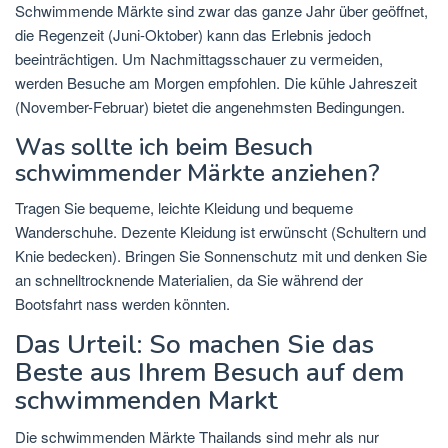
Schwimmende Märkte sind zwar das ganze Jahr über geöffnet,
die Regenzeit (Juni-Oktober) kann das Erlebnis jedoch
beeinträchtigen. Um Nachmittagsschauer zu vermeiden,
werden Besuche am Morgen empfohlen. Die kühle Jahreszeit
(November-Februar) bietet die angenehmsten Bedingungen.
Was sollte ich beim Besuch
schwimmender Märkte anziehen?
Tragen Sie bequeme, leichte Kleidung und bequeme
Wanderschuhe. Dezente Kleidung ist erwünscht (Schultern und
Knie bedecken). Bringen Sie Sonnenschutz mit und denken Sie
an schnelltrocknende Materialien, da Sie während der
Bootsfahrt nass werden könnten.
Das Urteil: So machen Sie das
Beste aus Ihrem Besuch auf dem
schwimmenden Markt
Die schwimmenden Märkte Thailands sind mehr als nur