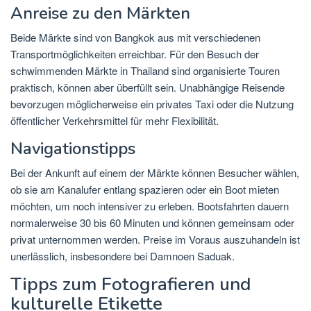
Anreise zu den Märkten
Beide Märkte sind von Bangkok aus mit verschiedenen
Transportmöglichkeiten erreichbar. Für den Besuch der
schwimmenden Märkte in Thailand sind organisierte Touren
praktisch, können aber überfüllt sein. Unabhängige Reisende
bevorzugen möglicherweise ein privates Taxi oder die Nutzung
öffentlicher Verkehrsmittel für mehr Flexibilität.
Navigationstipps
Bei der Ankunft auf einem der Märkte können Besucher wählen,
ob sie am Kanalufer entlang spazieren oder ein Boot mieten
möchten, um noch intensiver zu erleben. Bootsfahrten dauern
normalerweise 30 bis 60 Minuten und können gemeinsam oder
privat unternommen werden. Preise im Voraus auszuhandeln ist
unerlässlich, insbesondere bei Damnoen Saduak.
Tipps zum Fotografieren und
kulturelle Etikette