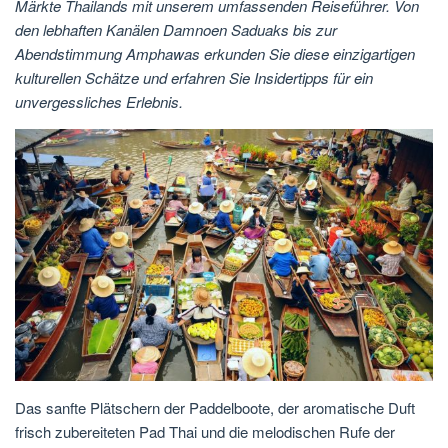
Märkte Thailands mit unserem umfassenden Reiseführer. Von
den lebhaften Kanälen Damnoen Saduaks bis zur
Abendstimmung Amphawas erkunden Sie diese einzigartigen
kulturellen Schätze und erfahren Sie Insidertipps für ein
unvergessliches Erlebnis.
Das sanfte Plätschern der Paddelboote, der aromatische Duft
frisch zubereiteten Pad Thai und die melodischen Rufe der