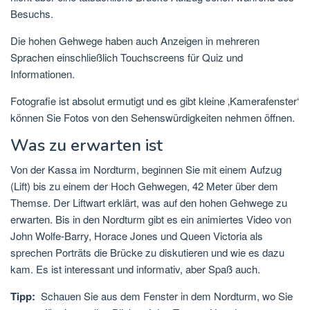
Besuchs.
Die hohen Gehwege haben auch Anzeigen in mehreren
Sprachen einschließlich Touchscreens für Quiz und
Informationen.
Fotografie ist absolut ermutigt und es gibt kleine ‚Kamerafenster‘
können Sie Fotos von den Sehenswürdigkeiten nehmen öffnen.
Was zu erwarten ist
Von der Kassa im Nordturm, beginnen Sie mit einem Aufzug
(Lift) bis zu einem der Hoch Gehwegen, 42 Meter über dem
Themse. Der Liftwart erklärt, was auf den hohen Gehwege zu
erwarten. Bis in den Nordturm gibt es ein animiertes Video von
John Wolfe-Barry, Horace Jones und Queen Victoria als
sprechen Porträts die Brücke zu diskutieren und wie es dazu
kam. Es ist interessant und informativ, aber Spaß auch.
Tipp:
Schauen Sie aus dem Fenster in dem Nordturm, wo Sie