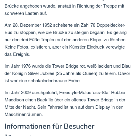
Brücke angehoben wurde, anstatt in Richtung der Treppe mit
schweren Lasten auf.
Am 28. Dezember 1952 scheiterte ein Zahl 78 Doppeldecker-
Bus zu stoppen, wie die Brücke zu steigen begann. Es gelang
nur den drei Füße Tropfen auf den anderen Klapp- zu löschen.
Keine Fotos, existieren, aber ein Künstler Eindruck verewigte
das Ereignis.
Im Jahr 1976 wurde die Tower Bridge rot, weiß lackiert und Blau
der Königin Silver Jubilee (25 Jahre als Queen) zu feiern. Davor
ist war eine schokoladenbraune Farbe.
Im Jahr 2009 durchgeführt, Freestyle-Motocross-Star Robbie
Maddison einen Backflip über ein offenes Tower Bridge in der
Mitte der Nacht. Sein Fahrrad ist nun auf dem Display in den
Maschinenräumen.
Informationen für Besucher