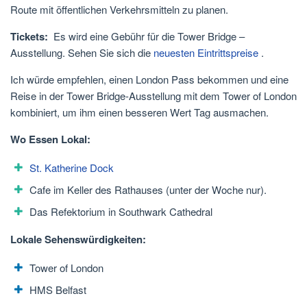
Route mit öffentlichen Verkehrsmitteln zu planen.
Tickets:
Es wird eine Gebühr für die Tower Bridge –
Ausstellung. Sehen Sie sich die
neuesten Eintrittspreise
.
Ich würde empfehlen, einen London Pass bekommen und eine
Reise in der Tower Bridge-Ausstellung mit dem Tower of London
kombiniert, um ihm einen besseren Wert Tag ausmachen.
Wo Essen Lokal:
St. Katherine Dock
Cafe im Keller des Rathauses (unter der Woche nur).
Das Refektorium in Southwark Cathedral
Lokale Sehenswürdigkeiten:
Tower of London
HMS Belfast