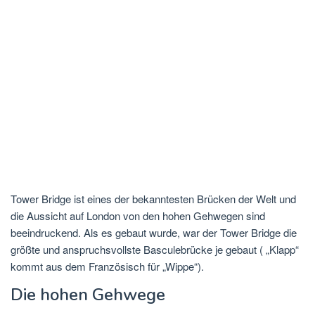
Tower Bridge ist eines der bekanntesten Brücken der Welt und
die Aussicht auf London von den hohen Gehwegen sind
beeindruckend. Als es gebaut wurde, war der Tower Bridge die
größte und anspruchsvollste Basculebrücke je gebaut ( „Klapp“
kommt aus dem Französisch für „Wippe“).
Die hohen Gehwege