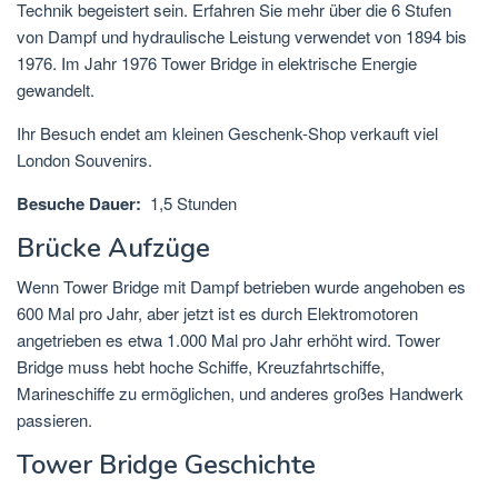
Technik begeistert sein. Erfahren Sie mehr über die 6 Stufen
von Dampf und hydraulische Leistung verwendet von 1894 bis
1976. Im Jahr 1976 Tower Bridge in elektrische Energie
gewandelt.
Ihr Besuch endet am kleinen Geschenk-Shop verkauft viel
London Souvenirs.
Besuche Dauer:
1,5 Stunden
Brücke Aufzüge
Wenn Tower Bridge mit Dampf betrieben wurde angehoben es
600 Mal pro Jahr, aber jetzt ist es durch Elektromotoren
angetrieben es etwa 1.000 Mal pro Jahr erhöht wird. Tower
Bridge muss hebt hoche Schiffe, Kreuzfahrtschiffe,
Marineschiffe zu ermöglichen, und anderes großes Handwerk
passieren.
Tower Bridge Geschichte