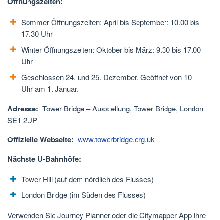
Öffnungszeiten:
Sommer Öffnungszeiten: April bis September: 10.00 bis
17.30 Uhr
Winter Öffnungszeiten: Oktober bis März: 9.30 bis 17.00
Uhr
Geschlossen 24. und 25. Dezember. Geöffnet von 10
Uhr am 1. Januar.
Adresse:
Tower Bridge – Ausstellung, Tower Bridge, London
SE1 2UP
Offizielle Webseite:
www.towerbridge.org.uk
Nächste U-Bahnhöfe:
Tower Hill (auf dem nördlich des Flusses)
London Bridge (im Süden des Flusses)
Verwenden Sie Journey Planner oder die Citymapper App Ihre