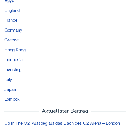
Egypt
England
France
Germany
Greece
Hong Kong
Indonesia
Investing
Italy
Japan
Lombok
Aktuellster Beitrag
Up in The O2: Aufstieg auf das Dach des O2 Arena – London