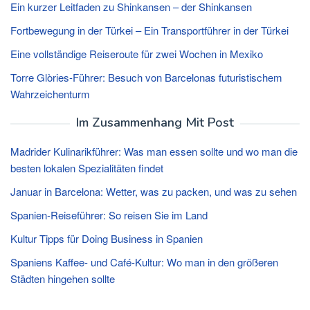
Ein kurzer Leitfaden zu Shinkansen – der Shinkansen
Fortbewegung in der Türkei – Ein Transportführer in der Türkei
Eine vollständige Reiseroute für zwei Wochen in Mexiko
Torre Glòries-Führer: Besuch von Barcelonas futuristischem
Wahrzeichenturm
Im Zusammenhang Mit Post
Madrider Kulinarikführer: Was man essen sollte und wo man die
besten lokalen Spezialitäten findet
Januar in Barcelona: Wetter, was zu packen, und was zu sehen
Spanien-Reiseführer: So reisen Sie im Land
Kultur Tipps für Doing Business in Spanien
Spaniens Kaffee- und Café-Kultur: Wo man in den größeren
Städten hingehen sollte