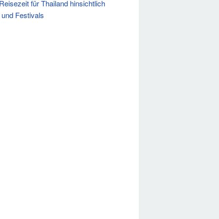
Reisezeit für Thailand hinsichtlich
 und Festivals