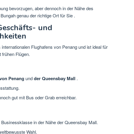
ung bevorzugen, aber dennoch in der Nähe des
Bungah genau der richtige Ort für Sie
.
Geschäfts- und
hkeiten
s internationalen Flughafens von Penang und
ist ideal für
 frühen Flügen.
 von Penang
und
der Queensbay Mall
.
sstattung.
noch gut mit Bus oder Grab erreichbar.
 Businessklasse in der Nähe der Queensbay Mall.
weltbewusste Wahl.