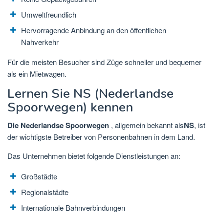
Umweltfreundlich
Hervorragende Anbindung an den öffentlichen
Nahverkehr
Für die meisten Besucher sind Züge schneller und bequemer
als ein Mietwagen.
Lernen Sie NS (Nederlandse
Spoorwegen) kennen
Die Nederlandse Spoorwegen
, allgemein bekannt als
NS
, ist
der wichtigste Betreiber von Personenbahnen in dem Land.
Das Unternehmen bietet folgende Dienstleistungen an:
Großstädte
Regionalstädte
Internationale Bahnverbindungen