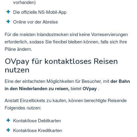
vorhanden)
Die offizielle NS-Mobil-App
Online vor der Abreise
Für die meisten Inlandsstrecken sind keine Vorreservierungen
erforderlich, sodass Sie flexibel bleiben können, falls sich Ihre
Pläne ändern.
OVpay für kontaktloses Reisen
nutzen
Eine der einfachsten Möglichkeiten für Besucher, mit
der Bahn
in den Niederlanden zu reisen,
bietet
OVpay
.
Anstatt Einzeltickets zu kaufen, können berechtigte Reisende
Folgendes nutzen:
Kontaktlose Debitkarten
Kontaktlose Kreditkarten