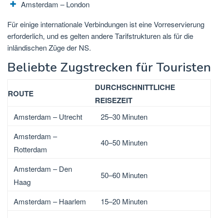
Amsterdam – London
Für einige internationale Verbindungen ist eine Vorreservierung
erforderlich, und es gelten andere Tarifstrukturen als für die
inländischen Züge der NS.
Beliebte Zugstrecken für Touristen
DURCHSCHNITTLICHE
ROUTE
REISEZEIT
Amsterdam – Utrecht
25–30 Minuten
Amsterdam –
40–50 Minuten
Rotterdam
Amsterdam – Den
50–60 Minuten
Haag
Amsterdam – Haarlem
15–20 Minuten