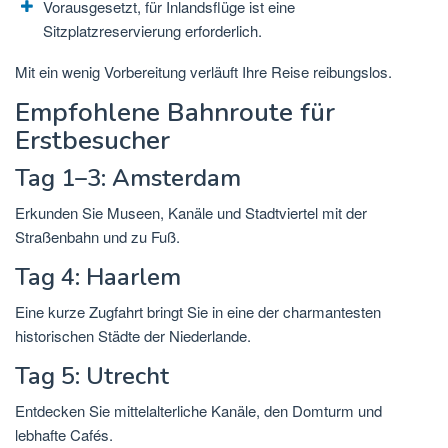
Vorausgesetzt, für Inlandsflüge ist eine
Sitzplatzreservierung erforderlich.
Mit ein wenig Vorbereitung verläuft Ihre Reise reibungslos.
Empfohlene Bahnroute für
Erstbesucher
Tag 1–3: Amsterdam
Erkunden Sie Museen, Kanäle und Stadtviertel mit der
Straßenbahn und zu Fuß.
Tag 4: Haarlem
Eine kurze Zugfahrt bringt Sie in eine der charmantesten
historischen Städte der Niederlande.
Tag 5: Utrecht
Entdecken Sie mittelalterliche Kanäle, den Domturm und
lebhafte Cafés.