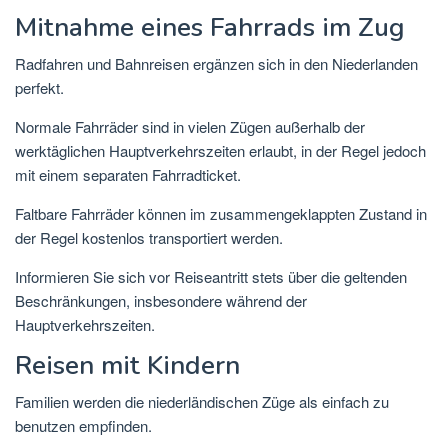
Mitnahme eines Fahrrads im Zug
Radfahren und Bahnreisen ergänzen sich in den Niederlanden
perfekt.
Normale Fahrräder sind in vielen Zügen außerhalb der
werktäglichen Hauptverkehrszeiten erlaubt, in der Regel jedoch
mit einem separaten Fahrradticket.
Faltbare Fahrräder können im zusammengeklappten Zustand in
der Regel kostenlos transportiert werden.
Informieren Sie sich vor Reiseantritt stets über die geltenden
Beschränkungen, insbesondere während der
Hauptverkehrszeiten.
Reisen mit Kindern
Familien werden die niederländischen Züge als einfach zu
benutzen empfinden.