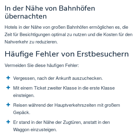
In der Nähe von Bahnhöfen
übernachten
Hotels in der Nähe von großen Bahnhöfen ermöglichen es, die
Zeit für Besichtigungen optimal zu nutzen und die Kosten für den
Nahverkehr zu reduzieren.
Häufige Fehler von Erstbesuchern
Vermeiden Sie diese häufigen Fehler:
Vergessen, nach der Ankunft auszuchecken.
Mit einem Ticket zweiter Klasse in die erste Klasse
einsteigen.
Reisen während der Hauptverkehrszeiten mit großem
Gepäck.
Er stand in der Nähe der Zugtüren, anstatt in den
Waggon einzusteigen.