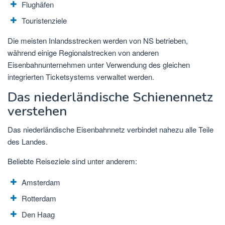
Flughäfen
Touristenziele
Die meisten Inlandsstrecken werden von NS betrieben,
während einige Regionalstrecken von anderen
Eisenbahnunternehmen unter Verwendung des gleichen
integrierten Ticketsystems verwaltet werden.
Das niederländische Schienennetz
verstehen
Das niederländische Eisenbahnnetz verbindet nahezu alle Teile
des Landes.
Beliebte Reiseziele sind unter anderem:
Amsterdam
Rotterdam
Den Haag