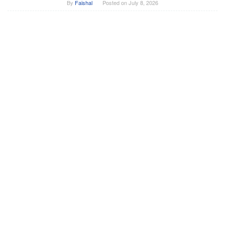
By
Faishal
Posted on
July 8, 2026