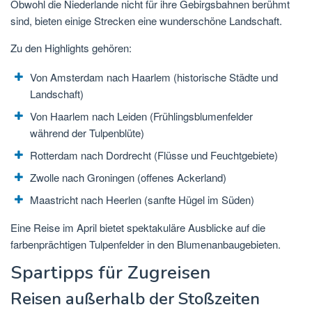
Obwohl die Niederlande nicht für ihre Gebirgsbahnen berühmt
sind, bieten einige Strecken eine wunderschöne Landschaft.
Zu den Highlights gehören:
Von Amsterdam nach Haarlem (historische Städte und
Landschaft)
Von Haarlem nach Leiden (Frühlingsblumenfelder
während der Tulpenblüte)
Rotterdam nach Dordrecht (Flüsse und Feuchtgebiete)
Zwolle nach Groningen (offenes Ackerland)
Maastricht nach Heerlen (sanfte Hügel im Süden)
Eine Reise im April bietet spektakuläre Ausblicke auf die
farbenprächtigen Tulpenfelder in den Blumenanbaugebieten.
Spartipps für Zugreisen
Reisen außerhalb der Stoßzeiten