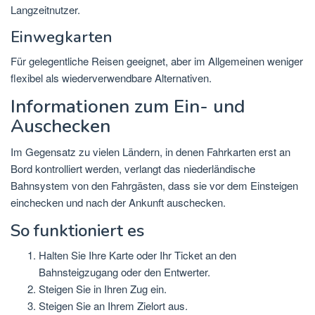
Langzeitnutzer.
Einwegkarten
Für gelegentliche Reisen geeignet, aber im Allgemeinen weniger
flexibel als wiederverwendbare Alternativen.
Informationen zum Ein- und
Auschecken
Im Gegensatz zu vielen Ländern, in denen Fahrkarten erst an
Bord kontrolliert werden, verlangt das niederländische
Bahnsystem von den Fahrgästen, dass sie vor dem Einsteigen
einchecken und nach der Ankunft auschecken.
So funktioniert es
Halten Sie Ihre Karte oder Ihr Ticket an den
Bahnsteigzugang oder den Entwerter.
Steigen Sie in Ihren Zug ein.
Steigen Sie an Ihrem Zielort aus.