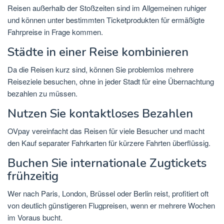
Reisen außerhalb der Stoßzeiten sind im Allgemeinen ruhiger
und können unter bestimmten Ticketprodukten für ermäßigte
Fahrpreise in Frage kommen.
Städte in einer Reise kombinieren
Da die Reisen kurz sind, können Sie problemlos mehrere
Reiseziele besuchen, ohne in jeder Stadt für eine Übernachtung
bezahlen zu müssen.
Nutzen Sie kontaktloses Bezahlen
OVpay vereinfacht das Reisen für viele Besucher und macht
den Kauf separater Fahrkarten für kürzere Fahrten überflüssig.
Buchen Sie internationale Zugtickets
frühzeitig
Wer nach Paris, London, Brüssel oder Berlin reist, profitiert oft
von deutlich günstigeren Flugpreisen, wenn er mehrere Wochen
im Voraus bucht.