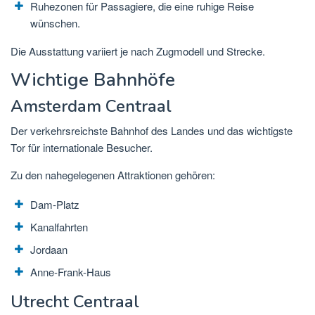
Ruhezonen für Passagiere, die eine ruhige Reise
wünschen.
Die Ausstattung variiert je nach Zugmodell und Strecke.
Wichtige Bahnhöfe
Amsterdam Centraal
Der verkehrsreichste Bahnhof des Landes und das wichtigste
Tor für internationale Besucher.
Zu den nahegelegenen Attraktionen gehören:
Dam-Platz
Kanalfahrten
Jordaan
Anne-Frank-Haus
Utrecht Centraal