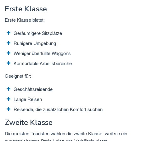
Erste Klasse
Erste Klasse bietet:
Geräumigere Sitzplätze
Ruhigere Umgebung
Weniger überfüllte Waggons
Komfortable Arbeitsbereiche
Geeignet für:
Geschäftsreisende
Lange Reisen
Reisende, die zusätzlichen Komfort suchen
Zweite Klasse
Die meisten Touristen wählen die zweite Klasse, weil sie ein
ausgezeichnetes Preis-Leistungs-Verhältnis bietet.