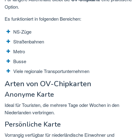
Option.
Es funktioniert in folgenden Bereichen:
NS-Züge
Straßenbahnen
Metro
Busse
Viele regionale Transportunternehmen
Arten von OV-Chipkarten
Anonyme Karte
Ideal für Touristen, die mehrere Tage oder Wochen in den
Niederlanden verbringen.
Persönliche Karte
Vorrangig verfügbar für niederländische Einwohner und