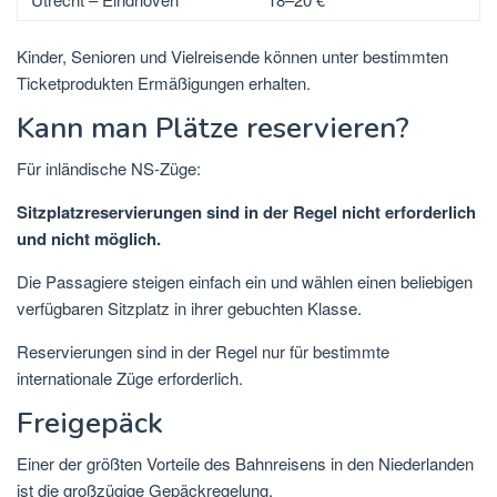
Kinder, Senioren und Vielreisende können unter bestimmten
Ticketprodukten Ermäßigungen erhalten.
Kann man Plätze reservieren?
Für inländische NS-Züge:
Sitzplatzreservierungen sind in der Regel nicht erforderlich
und nicht möglich.
Die Passagiere steigen einfach ein und wählen einen beliebigen
verfügbaren Sitzplatz in ihrer gebuchten Klasse.
Reservierungen sind in der Regel nur für bestimmte
internationale Züge erforderlich.
Freigepäck
Einer der größten Vorteile des Bahnreisens in den Niederlanden
ist die großzügige Gepäckregelung.