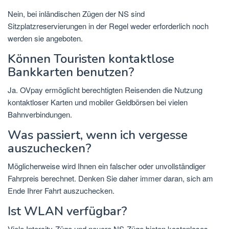
Nein, bei inländischen Zügen der NS sind
Sitzplatzreservierungen in der Regel weder erforderlich noch
werden sie angeboten.
Können Touristen kontaktlose
Bankkarten benutzen?
Ja. OVpay ermöglicht berechtigten Reisenden die Nutzung
kontaktloser Karten und mobiler Geldbörsen bei vielen
Bahnverbindungen.
Was passiert, wenn ich vergesse
auszuchecken?
Möglicherweise wird Ihnen ein falscher oder unvollständiger
Fahrpreis berechnet. Denken Sie daher immer daran, sich am
Ende Ihrer Fahrt auszuchecken.
Ist WLAN verfügbar?
Viele Intercity-Züge und neuere NS-Züge bieten kostenloses