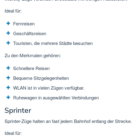
Ideal für:
Fernreisen
Geschäftsreisen
Touristen, die mehrere Städte besuchen
Zu den Merkmalen gehören:
Schnellere Reisen
Bequeme Sitzgelegenheiten
WLAN ist in vielen Zügen verfügbar.
Ruhewagen in ausgewählten Verbindungen
Sprinter
Sprinter-Züge halten an fast jedem Bahnhof entlang der Strecke.
Ideal für: