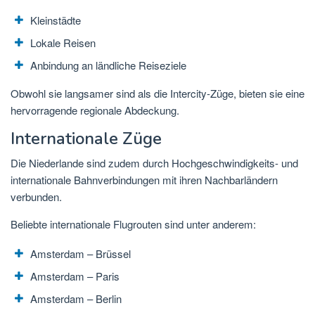
Kleinstädte
Lokale Reisen
Anbindung an ländliche Reiseziele
Obwohl sie langsamer sind als die Intercity-Züge, bieten sie eine
hervorragende regionale Abdeckung.
Internationale Züge
Die Niederlande sind zudem durch Hochgeschwindigkeits- und
internationale Bahnverbindungen mit ihren Nachbarländern
verbunden.
Beliebte internationale Flugrouten sind unter anderem:
Amsterdam – Brüssel
Amsterdam – Paris
Amsterdam – Berlin