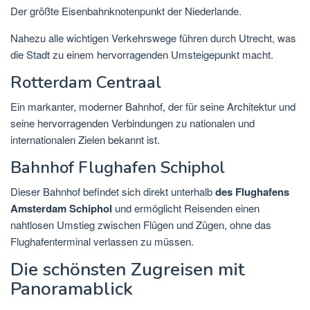
Der größte Eisenbahnknotenpunkt der Niederlande.
Nahezu alle wichtigen Verkehrswege führen durch Utrecht, was
die Stadt zu einem hervorragenden Umsteigepunkt macht.
Rotterdam Centraal
Ein markanter, moderner Bahnhof, der für seine Architektur und
seine hervorragenden Verbindungen zu nationalen und
internationalen Zielen bekannt ist.
Bahnhof Flughafen Schiphol
Dieser Bahnhof befindet sich direkt unterhalb
des Flughafens
Amsterdam Schiphol
und ermöglicht Reisenden einen
nahtlosen Umstieg zwischen Flügen und Zügen, ohne das
Flughafenterminal verlassen zu müssen.
Die schönsten Zugreisen mit
Panoramablick