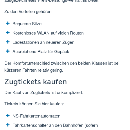
Zu den Vorteilen gehören:
Bequeme Sitze
Kostenloses WLAN auf vielen Routen
Ladestationen an neueren Zügen
Ausreichend Platz für Gepäck
Der Komfortunterschied zwischen den beiden Klassen ist bei
kürzeren Fahrten relativ gering.
Zugtickets kaufen
Der Kauf von Zugtickets ist unkompliziert.
Tickets können Sie hier kaufen:
NS-Fahrkartenautomaten
Fahrkartenschalter an den Bahnhöfen (sofern