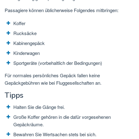
Passagiere können üblicherweise Folgendes mitbringen:
Koffer
Rucksäcke
Kabinengepäck
Kinderwagen
Sportgeräte (vorbehaltlich der Bedingungen)
Für normales persönliches Gepäck fallen keine
Gepäckgebühren wie bei Fluggesellschaften an.
Tipps
Halten Sie die Gänge frei.
Große Koffer gehören in die dafür vorgesehenen
Gepäckräume.
Bewahren Sie Wertsachen stets bei sich.