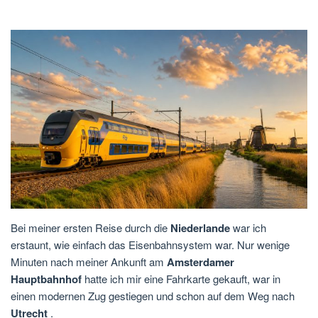
Bei meiner ersten Reise durch die
Niederlande
war ich
erstaunt, wie einfach das Eisenbahnsystem war. Nur wenige
Minuten nach meiner Ankunft am
Amsterdamer
Hauptbahnhof
hatte ich mir eine Fahrkarte gekauft, war in
einen modernen Zug gestiegen und schon auf dem Weg nach
Utrecht
.