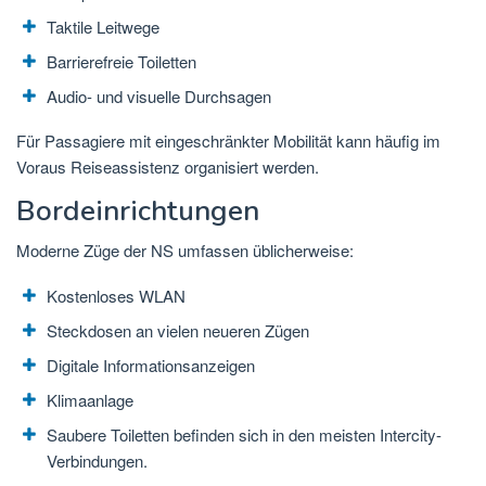
Taktile Leitwege
Barrierefreie Toiletten
Audio- und visuelle Durchsagen
Für Passagiere mit eingeschränkter Mobilität kann häufig im
Voraus Reiseassistenz organisiert werden.
Bordeinrichtungen
Moderne Züge der NS umfassen üblicherweise:
Kostenloses WLAN
Steckdosen an vielen neueren Zügen
Digitale Informationsanzeigen
Klimaanlage
Saubere Toiletten befinden sich in den meisten Intercity-
Verbindungen.