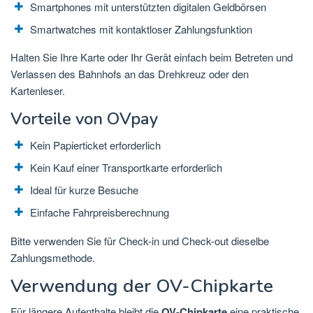
Smartphones mit unterstützten digitalen Geldbörsen
Smartwatches mit kontaktloser Zahlungsfunktion
Halten Sie Ihre Karte oder Ihr Gerät einfach beim Betreten und
Verlassen des Bahnhofs an das Drehkreuz oder den
Kartenleser.
Vorteile von OVpay
Kein Papierticket erforderlich
Kein Kauf einer Transportkarte erforderlich
Ideal für kurze Besuche
Einfache Fahrpreisberechnung
Bitte verwenden Sie für Check-in und Check-out dieselbe
Zahlungsmethode.
Verwendung der OV-Chipkarte
Für längere Aufenthalte bleibt die
OV-Chipkarte
eine praktische