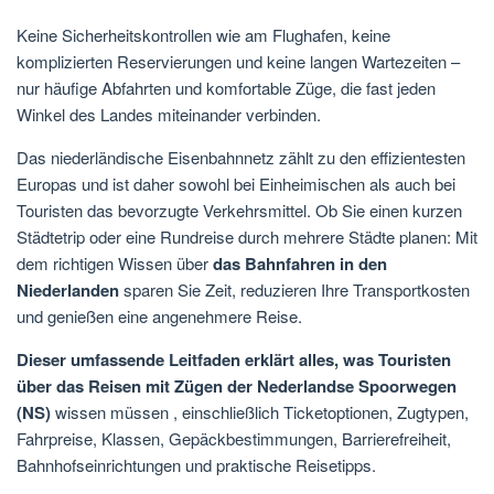
Keine Sicherheitskontrollen wie am Flughafen, keine
komplizierten Reservierungen und keine langen Wartezeiten –
nur häufige Abfahrten und komfortable Züge, die fast jeden
Winkel des Landes miteinander verbinden.
Das niederländische Eisenbahnnetz zählt zu den effizientesten
Europas und ist daher sowohl bei Einheimischen als auch bei
Touristen das bevorzugte Verkehrsmittel. Ob Sie einen kurzen
Städtetrip oder eine Rundreise durch mehrere Städte planen: Mit
dem richtigen Wissen über
das Bahnfahren in den
Niederlanden
sparen Sie Zeit, reduzieren Ihre Transportkosten
und genießen eine angenehmere Reise.
Dieser umfassende Leitfaden erklärt alles, was Touristen
über das Reisen mit Zügen der Nederlandse Spoorwegen
(NS)
wissen müssen
, einschließlich Ticketoptionen, Zugtypen,
Fahrpreise, Klassen, Gepäckbestimmungen, Barrierefreiheit,
Bahnhofseinrichtungen und praktische Reisetipps.