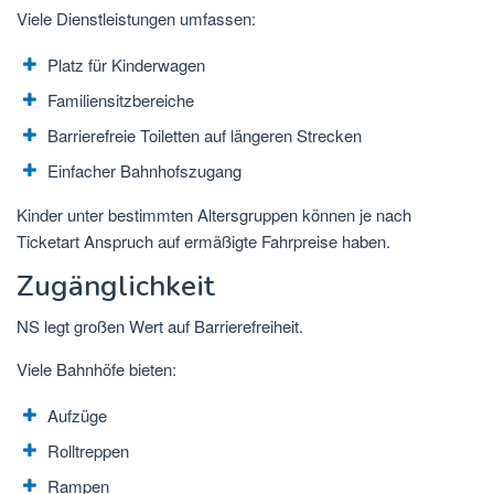
Viele Dienstleistungen umfassen:
Platz für Kinderwagen
Familiensitzbereiche
Barrierefreie Toiletten auf längeren Strecken
Einfacher Bahnhofszugang
Kinder unter bestimmten Altersgruppen können je nach
Ticketart Anspruch auf ermäßigte Fahrpreise haben.
Zugänglichkeit
NS legt großen Wert auf Barrierefreiheit.
Viele Bahnhöfe bieten:
Aufzüge
Rolltreppen
Rampen