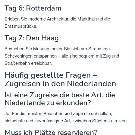
Tag 6: Rotterdam
Erleben Sie moderne Architektur, die Markthal und die
Erasmusbrücke.
Tag 7: Den Haag
Besuchen Sie Museen, bevor Sie sich am Strand von
Scheveningen entspannen – alle sind bequem mit Zug und
Straßenbahn erreichbar.
Häufig gestellte Fragen –
Zugreisen in den Niederlanden
Ist eine Zugreise die beste Art, die
Niederlande zu erkunden?
Ja. Für die meisten Besucher sind Züge die schnellste,
einfachste und zuverlässigste Art, zwischen Städten zu reisen.
Muss ich Plätze reservieren?