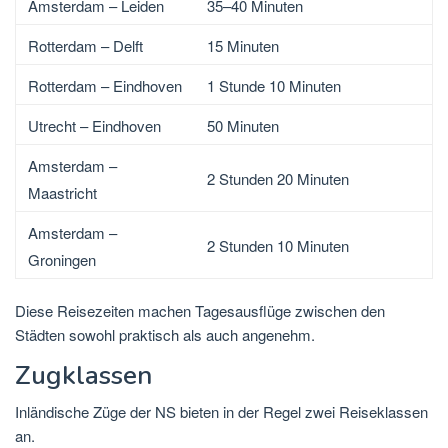
Amsterdam – Leiden
35–40 Minuten
Rotterdam – Delft
15 Minuten
Rotterdam – Eindhoven
1 Stunde 10 Minuten
Utrecht – Eindhoven
50 Minuten
Amsterdam –
2 Stunden 20 Minuten
Maastricht
Amsterdam –
2 Stunden 10 Minuten
Groningen
Diese Reisezeiten machen Tagesausflüge zwischen den
Städten sowohl praktisch als auch angenehm.
Zugklassen
Inländische Züge der NS bieten in der Regel zwei Reiseklassen
an.