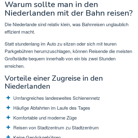
Warum sollte man in den
Niederlanden mit der Bahn reisen?
Die Niederlande sind relativ klein, was Bahnreisen unglaublich
effizient macht.
Statt stundenlang im Auto zu sitzen oder sich mit teuren
Parkgebühren herumzuschlagen, können Reisende die meisten
Großstädte bequem innerhalb von ein bis zwei Stunden
erreichen.
Vorteile einer Zugreise in den
Niederlanden
Umfangreiches landesweites Schienennetz
Häufige Abfahrten im Laufe des Tages
Komfortable und moderne Züge
Reisen von Stadtzentrum zu Stadtzentrum
Keine Gepäckgebühren