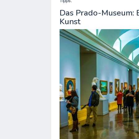
Tipps.
Das Prado-Museum: Ei
Kunst