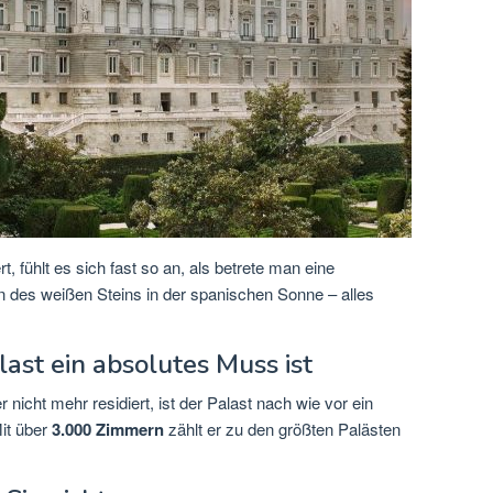
 fühlt es sich fast so an, als betrete man eine
n des weißen Steins in der spanischen Sonne – alles
st ein absolutes Muss ist
nicht mehr residiert, ist der Palast nach wie vor ein
Mit über
3.000 Zimmern
zählt er zu den größten Palästen