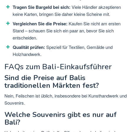
Tragen Sie Bargeld bei sich:
Viele Händler akzeptieren
keine Karten, bringen Sie daher kleine Scheine mit.
Vergleichen Sie die Preise:
Kaufen Sie nicht am ersten
Stand – schauen Sie sich ein paar an, bevor Sie sich
entscheiden.
Qualität prüfen:
Speziell für Textilien, Gemälde und
Holzhandwerk.
FAQs zum Bali-Einkaufsführer
Sind die Preise auf Balis
traditionellen Märkten fest?
Nein, Feilschen ist üblich, insbesondere bei Kunsthandwerk und
Souvenirs.
Welche Souvenirs gibt es nur auf
Bali?