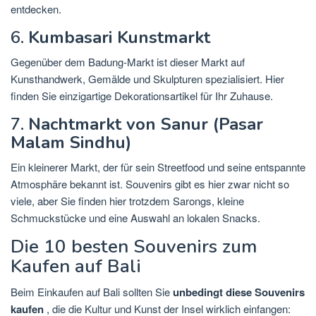
entdecken.
6.
Kumbasari Kunstmarkt
Gegenüber dem Badung-Markt ist dieser Markt auf
Kunsthandwerk, Gemälde und Skulpturen spezialisiert. Hier
finden Sie einzigartige Dekorationsartikel für Ihr Zuhause.
7.
Nachtmarkt von Sanur (Pasar
Malam Sindhu)
Ein kleinerer Markt, der für sein Streetfood und seine entspannte
Atmosphäre bekannt ist. Souvenirs gibt es hier zwar nicht so
viele, aber Sie finden hier trotzdem Sarongs, kleine
Schmuckstücke und eine Auswahl an lokalen Snacks.
Die 10 besten Souvenirs zum
Kaufen auf Bali
Beim Einkaufen auf Bali sollten Sie
unbedingt diese Souvenirs
kaufen
, die die Kultur und Kunst der Insel wirklich einfangen: