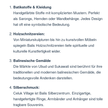
Batikstoffe & Kleidung
Handgefärbte Stoffe mit komplizierten Mustern. Perfekt
als Sarongs, Hemden oder Wandbehänge. Jedes Design
hat oft eine symbolische Bedeutung.
Holzschnitzereien:
Von Miniaturskulpturen bis hin zu kunstvollen Möbeln
spiegeln Balis Holzschnitzereien tiefe spirituelle und
kulturelle Kunstfertigkeit wider.
Balinesische Gemälde
Die Märkte von Ubud und Sukawati sind berühmt für ihre
traditionellen und modernen balinesischen Gemälde, die
bedeutungsvolle Andenken darstellen.
Silberschmuck:
Celuk Village ist Balis Silberzentrum. Einzigartige,
handgefertigte Ringe, Armbänder und Anhänger sind tolle
tragbare Souvenirs.