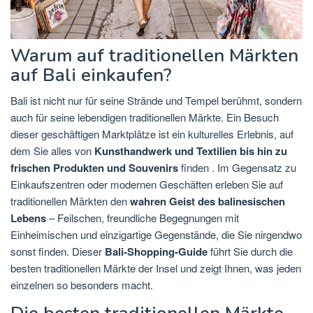
Warum auf traditionellen Märkten
auf Bali einkaufen?
Bali ist nicht nur für seine Strände und Tempel berühmt, sondern
auch für seine lebendigen traditionellen Märkte. Ein Besuch
dieser geschäftigen Marktplätze ist ein kulturelles Erlebnis, auf
dem Sie alles von
Kunsthandwerk und Textilien bis hin zu
frischen Produkten und Souvenirs
finden . Im Gegensatz zu
Einkaufszentren oder modernen Geschäften erleben Sie auf
traditionellen Märkten den
wahren Geist des balinesischen
Lebens
– Feilschen, freundliche Begegnungen mit
Einheimischen und einzigartige Gegenstände, die Sie nirgendwo
sonst finden. Dieser
Bali-Shopping-Guide
führt Sie durch die
besten traditionellen Märkte der Insel und zeigt Ihnen, was jeden
einzelnen so besonders macht.