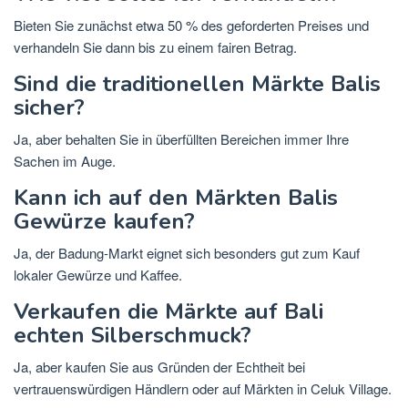
Bieten Sie zunächst etwa 50 % des geforderten Preises und
verhandeln Sie dann bis zu einem fairen Betrag.
Sind die traditionellen Märkte Balis
sicher?
Ja, aber behalten Sie in überfüllten Bereichen immer Ihre
Sachen im Auge.
Kann ich auf den Märkten Balis
Gewürze kaufen?
Ja, der Badung-Markt eignet sich besonders gut zum Kauf
lokaler Gewürze und Kaffee.
Verkaufen die Märkte auf Bali
echten Silberschmuck?
Ja, aber kaufen Sie aus Gründen der Echtheit bei
vertrauenswürdigen Händlern oder auf Märkten in Celuk Village.