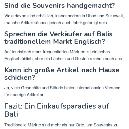
Sind die Souvenirs handgemacht?
Viele davon sind erhältlich, insbesondere in Ubud und Sukawati,
manche Artikel können jedoch auch fabrikgefertigt sein.
Sprechen die Verkäufer auf Balis
traditionellem Markt Englisch?
Auf touristisch stark frequentierten Märkten ist einfaches
Englisch üblich, aber ein Lächeln und Gesten reichen auch aus.
Kann ich große Artikel nach Hause
schicken?
Ja, viele Geschäfte und Stände bieten internationalen Versand
für sperrige Artikel an.
Fazit: Ein Einkaufsparadies auf
Bali
Traditionelle Märkte sind mehr als nur Orte, um Souvenirs zu