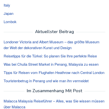
Italy
Japan
Lombok
Aktuellster Beitrag
Londoner Victoria and Albert Museum – das größte Museum
der Welt der dekorativen Kunst und Design
Reisetipps für die Türkei: So planen Sie Ihre perfekte Reise
Was bei Chulia Street Market in Penang, Malaysia zu essen
Tipps für Reisen vom Flughafen Heathrow nach Central London
Touristenbetrug in Penang und wie man ihn vermeidet
Im Zusammenhang Mit Post
Malacca Malaysia Reiseführer – Alles, was Sie wissen müssen
über Malacca