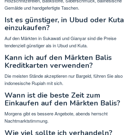
Holzschnitzereien, Batikstoffe, Silberschmuck, balinesische
Gemälde und handgefertigte Taschen.
Ist es günstiger, in Ubud oder Kuta
einzukaufen?
Auf den Märkten in Sukawati und Gianyar sind die Preise
tendenziell günstiger als in Ubud und Kuta.
Kann ich auf den Märkten Balis
Kreditkarten verwenden?
Die meisten Stände akzeptieren nur Bargeld, führen Sie also
indonesische Rupiah mit sich.
Wann ist die beste Zeit zum
Einkaufen auf den Märkten Balis?
Morgens gibt es bessere Angebote, abends herrscht
Nachtmarktstimmung.
Wie viel sollte ich verhandeln?