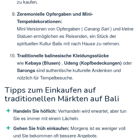
zu kaufen.
Zeremonielle Opfergaben und Mini-
Tempeldekorationen:
Mini-Versionen von Opfergaben (
Canang Sari
) und kleine
Statuen ermöglichen es Reisenden, ein Stück der
spirituellen Kultur Balis mit nach Hause zu nehmen.
Traditionelle balinesische Kleidungsstücke
wie
Kebaya (Blusen)
,
Udeng (Kopfbedeckungen)
oder
Sarongs
sind authentische kulturelle Andenken und
nützlich für Tempelbesuche.
Tipps zum Einkaufen auf
traditionellen Märkten auf Bali
Handeln Sie höflich:
Verhandeln wird erwartet, aber tun
Sie es immer mit einem Lächeln.
Gehen Sie früh einkaufen:
Morgens ist es weniger voll
und Sie bekommen oft bessere Angebote.