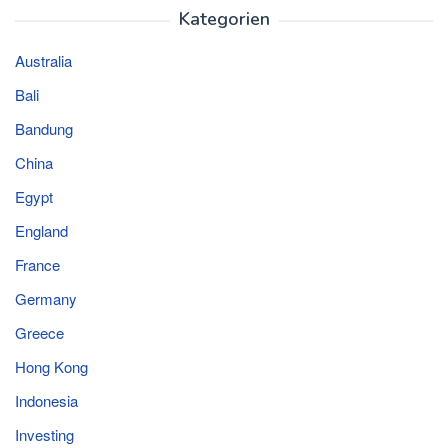
Kategorien
Australia
Bali
Bandung
China
Egypt
England
France
Germany
Greece
Hong Kong
Indonesia
Investing