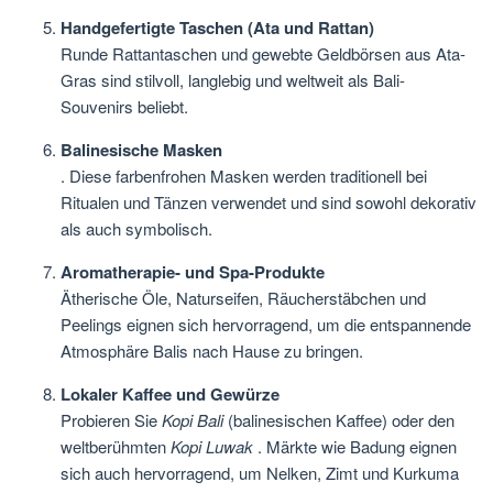
Handgefertigte Taschen (Ata und Rattan)
Runde Rattantaschen und gewebte Geldbörsen aus Ata-
Gras sind stilvoll, langlebig und weltweit als Bali-
Souvenirs beliebt.
Balinesische Masken
. Diese farbenfrohen Masken werden traditionell bei
Ritualen und Tänzen verwendet und sind sowohl dekorativ
als auch symbolisch.
Aromatherapie- und Spa-Produkte
Ätherische Öle, Naturseifen, Räucherstäbchen und
Peelings eignen sich hervorragend, um die entspannende
Atmosphäre Balis nach Hause zu bringen.
Lokaler Kaffee und Gewürze
Probieren Sie
Kopi Bali
(balinesischen Kaffee) oder den
weltberühmten
Kopi Luwak
. Märkte wie Badung eignen
sich auch hervorragend, um Nelken, Zimt und Kurkuma