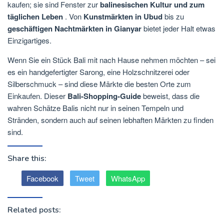
kaufen; sie sind Fenster zur
balinesischen Kultur und zum
täglichen Leben
. Von
Kunstmärkten in Ubud
bis zu
geschäftigen Nachtmärkten in Gianyar
bietet jeder Halt etwas
Einzigartiges.
Wenn Sie ein Stück Bali mit nach Hause nehmen möchten – sei
es ein handgefertigter Sarong, eine Holzschnitzerei oder
Silberschmuck – sind diese Märkte die besten Orte zum
Einkaufen. Dieser
Bali-Shopping-Guide
beweist, dass die
wahren Schätze Balis nicht nur in seinen Tempeln und
Stränden, sondern auch auf seinen lebhaften Märkten zu finden
sind.
Share this:
Facebook
Tweet
WhatsApp
Related posts: