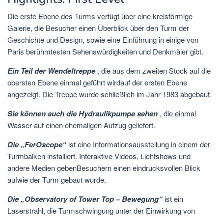
Die erste Ebene des Turms verfügt über eine kreisförmige
Galerie, die Besucher einen Überblick über den Turm der
Geschichte und Design, sowie eine Einführung in einige von
Paris berühmtesten Sehenswürdigkeiten und Denkmäler gibt.
Ein Teil der Wendeltreppe
, die aus dem zweiten Stock auf die
obersten Ebene einmal geführt wirdauf der ersten Ebene
angezeigt. Die Treppe wurde schließlich im Jahr 1983 abgebaut.
Sie können auch die Hydraulikpumpe sehen
, die einmal
Wasser auf einen ehemaligen Aufzug geliefert.
Die „FerOscope“
ist eine Informationsausstellung in einem der
Turmbalken installiert. Interaktive Videos, Lichtshows und
andere Medien gebenBesuchern einen eindrucksvollen Blick
aufwie der Turm gebaut wurde.
Die „Observatory of Tower Top – Bewegung“
ist ein
Laserstrahl, die Turmschwingung unter der Einwirkung von