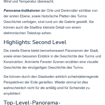
Wind und Temperatur überwacht.
Panorama-Indikatoren
der Orte und Denkmäler sichtbar von
der ersten Ebene, sowie historische Platten des Turms
Geschichte verfolgen, sind rund um die Galerie gestellt. Sie
können auch die Stadtins kleinste Detail von einem
elektronischen Teleskop sehen.
Highlights: Second Level
Die zweite Ebene bietet bemerkenswert Panoramen der Stadt,
sowie einen besseren Einblick in die Geschichte des Turms und
Konstruktion. Animierte Fenster Szenen erzählen eine visuelle
Geschichte der einzigartigen Geschichte des Turms.
Sie können durch den Glasboden wirklich schwindelerregende
Perspektiven der Erde genießen. Wieder einmal ist dies
wahrscheinlich nicht für die anfällig sind für Schwindel zu
empfehlen!
Top-Level-Panorama-