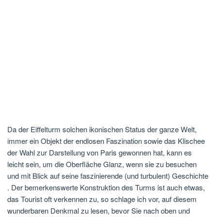
Da der Eiffelturm solchen ikonischen Status der ganze Welt,
immer ein Objekt der endlosen Faszination sowie das Klischee
der Wahl zur Darstellung von Paris gewonnen hat, kann es
leicht sein, um die Oberfläche Glanz, wenn sie zu besuchen
und mit Blick auf seine faszinierende (und turbulent) Geschichte
. Der bemerkenswerte Konstruktion des Turms ist auch etwas,
das Tourist oft verkennen zu, so schlage ich vor, auf diesem
wunderbaren Denkmal zu lesen, bevor Sie nach oben und