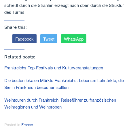
schießt durch die Strahlen erzeugt nach oben durch die Struktur
des Turms.
Share this:
Facebook
Tweet
WhatsApp
Related posts:
Frankreichs Top-Festivals und Kulturveranstaltungen
Die besten lokalen Märkte Frankreichs: Lebensmittelmärkte, die
Sie in Frankreich besuchen sollten
Weintouren durch Frankreich: Reiseführer zu französischen
Weinregionen und Weinproben
Posted in
France