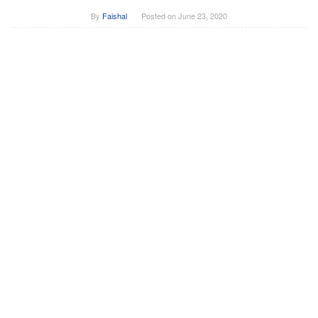
By
Faishal
Posted on
June 23, 2020