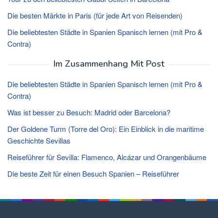
Die besten Märkte in Paris (für jede Art von Reisenden)
Die beliebtesten Städte in Spanien Spanisch lernen (mit Pro &
Contra)
Im Zusammenhang Mit Post
Die beliebtesten Städte in Spanien Spanisch lernen (mit Pro &
Contra)
Was ist besser zu Besuch: Madrid oder Barcelona?
Der Goldene Turm (Torre del Oro): Ein Einblick in die maritime
Geschichte Sevillas
Reiseführer für Sevilla: Flamenco, Alcázar und Orangenbäume
Die beste Zeit für einen Besuch Spanien – Reiseführer