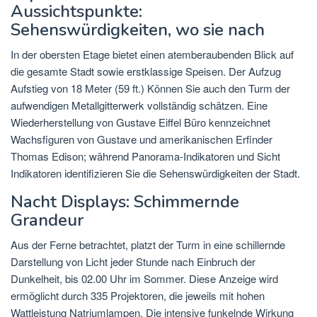
Aussichtspunkte:
Sehenswürdigkeiten, wo sie nach
In der obersten Etage bietet einen atemberaubenden Blick auf
die gesamte Stadt sowie erstklassige Speisen. Der Aufzug
Aufstieg von 18 Meter (59 ft.) Können Sie auch den Turm der
aufwendigen Metallgitterwerk vollständig schätzen. Eine
Wiederherstellung von Gustave Eiffel Büro kennzeichnet
Wachsfiguren von Gustave und amerikanischen Erfinder
Thomas Edison; während Panorama-Indikatoren und Sicht
Indikatoren identifizieren Sie die Sehenswürdigkeiten der Stadt.
Nacht Displays: Schimmernde
Grandeur
Aus der Ferne betrachtet, platzt der Turm in eine schillernde
Darstellung von Licht jeder Stunde nach Einbruch der
Dunkelheit, bis 02.00 Uhr im Sommer. Diese Anzeige wird
ermöglicht durch 335 Projektoren, die jeweils mit hohen
Wattleistung Natriumlampen. Die intensive funkelnde Wirkung