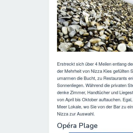
Erstreckt sich über 4 Meilen entlang d
der Mehrheit von Nizza Kies gefüllten S
umarmen die Bucht, zu Restaurants er
Sonnenliegen. Während die privaten St
denke Zimmer, Handtücher und Liegestü
von April bis Oktober auftauchen. Egal,
Meer Lokale, wo Sie von der Bar zu ein
Nizza zur Auswahl.
Opéra Plage