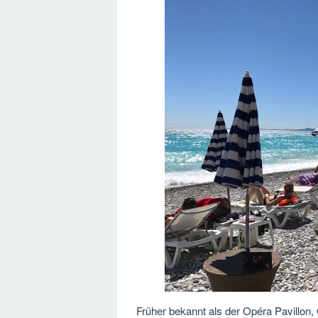
Früher bekannt als der Opéra Pavillon,