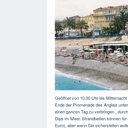
Geöffnet von 10.00 Uhr bis Mitternacht 
Ende der Promenade des Anglais unter Cas
einen ganzen Tag zu verbringen , durch
Dips im Meer. Strandbetten können für 
Euro), aber wenn Sie sicherstellen woll