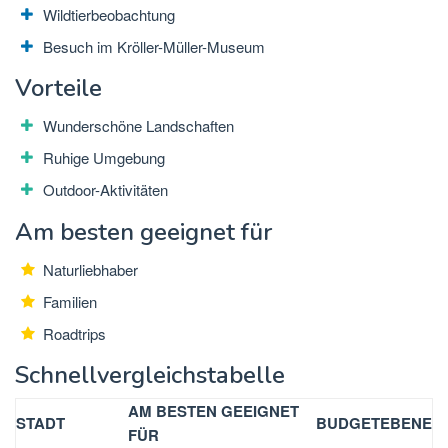
Wildtierbeobachtung
Besuch im Kröller-Müller-Museum
Vorteile
Wunderschöne Landschaften
Ruhige Umgebung
Outdoor-Aktivitäten
Am besten geeignet für
Naturliebhaber
Familien
Roadtrips
Schnellvergleichstabelle
AM BESTEN GEEIGNET
STADT
BUDGETEBENE
FÜR