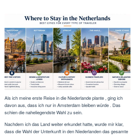
Als ich meine erste Reise in die
Niederlande
plante , ging ich
davon aus, dass ich nur in
Amsterdam
bleiben würde . Das
schien die naheliegendste Wahl zu sein.
Nachdem ich das Land weiter erkundet hatte, wurde mir klar,
dass die Wahl
der Unterkunft in den Niederlanden
das gesamte