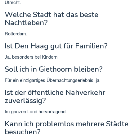
Utrecht.
Welche Stadt hat das beste
Nachtleben?
Rotterdam.
Ist Den Haag gut für Familien?
Ja, besonders bei Kindern.
Soll ich in Giethoorn bleiben?
Für ein einzigartiges Übernachtungserlebnis, ja.
Ist der öffentliche Nahverkehr
zuverlässig?
Im ganzen Land hervorragend.
Kann ich problemlos mehrere Städte
besuchen?