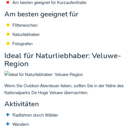
Am besten geeignet für Kurzaufenthalte
Am besten geeignet für
Flitterwochen
Naturliebhaber
Fotografen
Ideal für Naturliebhaber: Veluwe-
Region
Wenn Sie Outdoor-Abenteuer lieben, sollten Sie in der Nähe des
Nationalparks De Hoge Veluwe übernachten.
Aktivitäten
Radfahren durch Wälder
Wandern