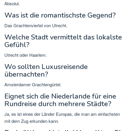
Absolut.
Was ist die romantischste Gegend?
Das Grachtenviertel von Utrecht.
Welche Stadt vermittelt das lokalste
Gefühl?
Utrecht oder Haarlem.
Wo sollten Luxusreisende
übernachten?
Amsterdamer Grachtengürtel.
Eignet sich die Niederlande für eine
Rundreise durch mehrere Städte?
Ja, es ist eines der Länder Europas, die man am einfachsten
mit dem Zug erkunden kann.