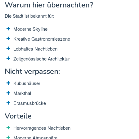
Warum hier übernachten?
Die Stadt ist bekannt für:
Moderne Skyline
Kreative Gastronomieszene
Lebhaftes Nachtleben
Zeitgenössische Architektur
Nicht verpassen:
Kubushäuser
Markthal
Erasmusbrücke
Vorteile
Hervorragendes Nachtleben
Moderne Atmosphäre