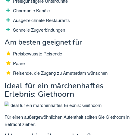
Preisgünstigere Unterkünfte
Charmante Kanäle
Ausgezeichnete Restaurants
Schnelle Zugverbindungen
Am besten geeignet für
Preisbewusste Reisende
Paare
Reisende, die Zugang zu Amsterdam wünschen
Ideal für ein märchenhaftes
Erlebnis: Giethoorn
Für einen außergewöhnlichen Aufenthalt sollten Sie Giethoorn in
Betracht ziehen.