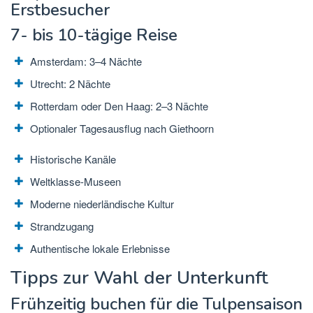
Erstbesucher
7- bis 10-tägige Reise
Amsterdam:
3–4 Nächte
Utrecht: 2 Nächte
Rotterdam oder Den Haag: 2–3 Nächte
Optionaler Tagesausflug nach Giethoorn
Historische Kanäle
Weltklasse-Museen
Moderne niederländische Kultur
Strandzugang
Authentische lokale Erlebnisse
Tipps zur Wahl der Unterkunft
Frühzeitig buchen für die Tulpensaison