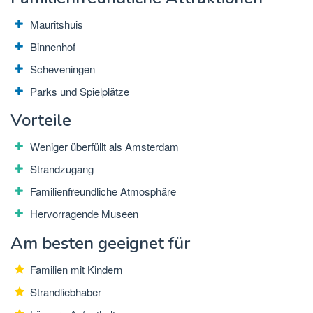
Mauritshuis
Binnenhof
Scheveningen
Parks und Spielplätze
Vorteile
Weniger überfüllt als Amsterdam
Strandzugang
Familienfreundliche Atmosphäre
Hervorragende Museen
Am besten geeignet für
Familien mit Kindern
Strandliebhaber