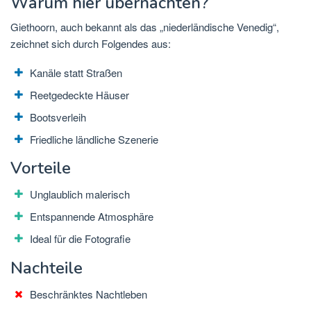
Warum hier übernachten?
Giethoorn, auch bekannt als das „niederländische Venedig“,
zeichnet sich durch Folgendes aus:
Kanäle statt Straßen
Reetgedeckte Häuser
Bootsverleih
Friedliche ländliche Szenerie
Vorteile
Unglaublich malerisch
Entspannende Atmosphäre
Ideal für die Fotografie
Nachteile
Beschränktes Nachtleben