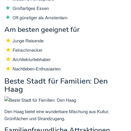
Großartiges Essen
Oft günstiger als Amsterdam
Am besten geeignet für
Junge Reisende
Feinschmecker
Architekturliebhaber
Nachtleben-Enthusiasten
Beste Stadt für Familien: Den
Haag
Den Haag bietet eine wunderbare Mischung aus Kultur,
Grünflächen und Strandzugang.
Familienfreundliche Attraktionen