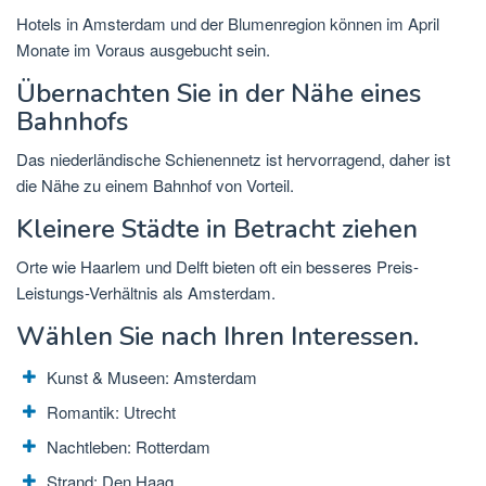
Hotels in Amsterdam und der Blumenregion können im April
Monate im Voraus ausgebucht sein.
Übernachten Sie in der Nähe eines
Bahnhofs
Das niederländische Schienennetz ist hervorragend, daher ist
die Nähe zu einem Bahnhof von Vorteil.
Kleinere Städte in Betracht ziehen
Orte wie
Haarlem
und
Delft
bieten oft ein besseres Preis-
Leistungs-Verhältnis als Amsterdam.
Wählen Sie nach Ihren Interessen.
Kunst & Museen:
Amsterdam
Romantik: Utrecht
Nachtleben: Rotterdam
Strand: Den Haag