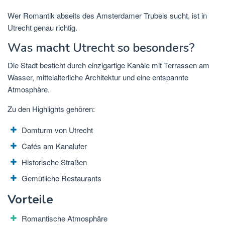
Wer Romantik abseits des Amsterdamer Trubels sucht, ist in
Utrecht genau richtig.
Was macht Utrecht so besonders?
Die Stadt besticht durch einzigartige Kanäle mit Terrassen am
Wasser, mittelalterliche Architektur und eine entspannte
Atmosphäre.
Zu den Highlights gehören:
Domturm von Utrecht
Cafés am Kanalufer
Historische Straßen
Gemütliche Restaurants
Vorteile
Romantische Atmosphäre