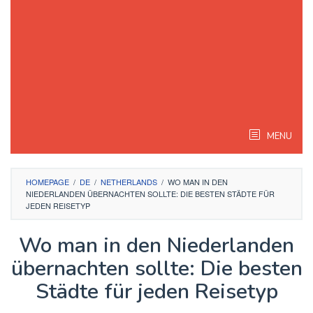
MENU
HOMEPAGE
/
DE
/
NETHERLANDS
/
WO MAN IN DEN
NIEDERLANDEN ÜBERNACHTEN SOLLTE: DIE BESTEN STÄDTE FÜR
JEDEN REISETYP
Wo man in den Niederlanden
übernachten sollte: Die besten
Städte für jeden Reisetyp