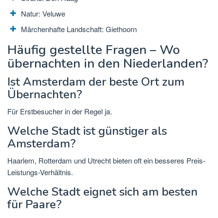
Natur: Veluwe
Märchenhafte Landschaft: Giethoorn
Häufig gestellte Fragen – Wo
übernachten in den Niederlanden?
Ist Amsterdam der beste Ort zum
Übernachten?
Für Erstbesucher in der Regel ja.
Welche Stadt ist günstiger als
Amsterdam?
Haarlem, Rotterdam und Utrecht bieten oft ein besseres Preis-
Leistungs-Verhältnis.
Welche Stadt eignet sich am besten
für Paare?