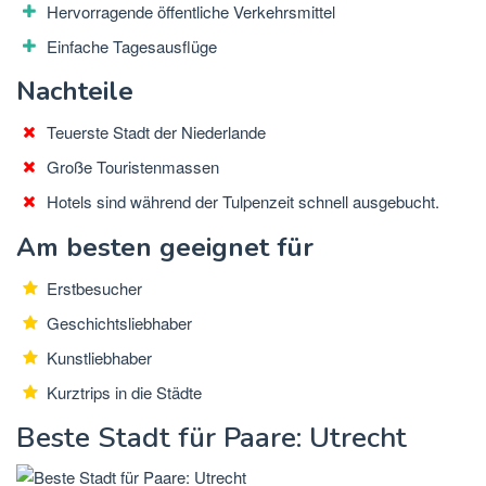
Hervorragende öffentliche Verkehrsmittel
Einfache Tagesausflüge
Nachteile
Teuerste Stadt der Niederlande
Große Touristenmassen
Hotels sind während der Tulpenzeit schnell ausgebucht.
Am besten geeignet für
Erstbesucher
Geschichtsliebhaber
Kunstliebhaber
Kurztrips in die Städte
Beste Stadt für Paare: Utrecht