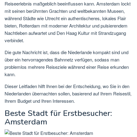
Reiseerlebnis maßgeblich beeinflussen kann. Amsterdam lockt
mit seinen berühmten Grachten und weltbekannten Museen,
während Städte wie
Utrecht
ein authentischeres, lokales Flair
bieten,
Rotterdam
mit moderner Architektur und pulsierendem
Nachtleben aufwartet und
Den Haag
Kultur mit Strandzugang
verbindet.
Die gute Nachricht ist, dass die Niederlande kompakt sind und
über ein hervorragendes Bahnnetz verfügen, sodass man
problemlos mehrere Reiseziele während einer Reise erkunden
kann.
Dieser Leitfaden hilft Ihnen bei der Entscheidung,
wo Sie in den
Niederlanden übernachten sollen,
basierend auf Ihrem Reisestil,
Ihrem Budget und Ihren Interessen.
Beste Stadt für Erstbesucher:
Amsterdam