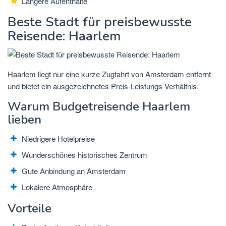
Längere Aufenthalte
Beste Stadt für preisbewusste
Reisende: Haarlem
Haarlem liegt nur eine kurze Zugfahrt von Amsterdam entfernt
und bietet ein ausgezeichnetes Preis-Leistungs-Verhältnis.
Warum Budgetreisende Haarlem
lieben
Niedrigere Hotelpreise
Wunderschönes historisches Zentrum
Gute Anbindung an Amsterdam
Lokalere Atmosphäre
Vorteile