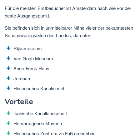
Für die meisten Erstbesucher ist Amsterdam nach wie vor der
beste Ausgangspunkt.
Sie befinden sich in unmittelbarer Nähe vieler der bekanntesten
Sehenswürdigkeiten des Landes, darunter:
Rijksmuseum
Van Gogh Museum
Anne-Frank-Haus
Jordaan
Historisches Kanalviertel
Vorteile
Ikonische Kanallandschaft
Hervorragende Museen
Historisches Zentrum zu Fuß erreichbar