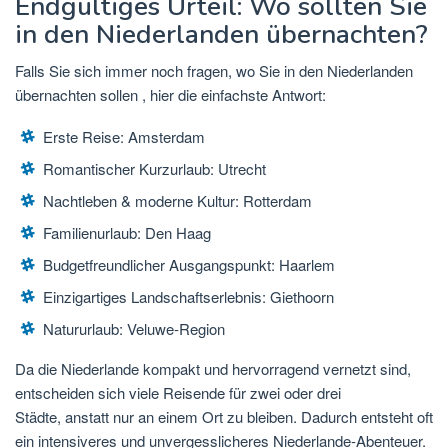
Endgültiges Urteil: Wo sollten Sie
in den Niederlanden übernachten?
Falls Sie sich immer noch fragen,
wo Sie in den Niederlanden
übernachten sollen
, hier die einfachste Antwort:
Erste Reise:
Amsterdam
Romantischer Kurzurlaub: Utrecht
Nachtleben & moderne Kultur: Rotterdam
Familienurlaub: Den Haag
Budgetfreundlicher Ausgangspunkt: Haarlem
Einzigartiges Landschaftserlebnis: Giethoorn
Natururlaub: Veluwe-Region
Da die Niederlande kompakt und hervorragend vernetzt sind,
entscheiden sich viele Reisende für
zwei oder drei
Städte,
anstatt nur an einem Ort zu bleiben. Dadurch entsteht oft
ein intensiveres und unvergesslicheres Niederlande-Abenteuer.