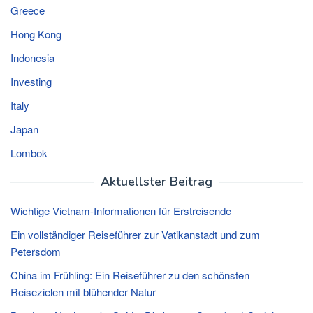
Greece
Hong Kong
Indonesia
Investing
Italy
Japan
Lombok
Aktuellster Beitrag
Wichtige Vietnam-Informationen für Erstreisende
Ein vollständiger Reiseführer zur Vatikanstadt und zum
Petersdom
China im Frühling: Ein Reiseführer zu den schönsten
Reisezielen mit blühender Natur