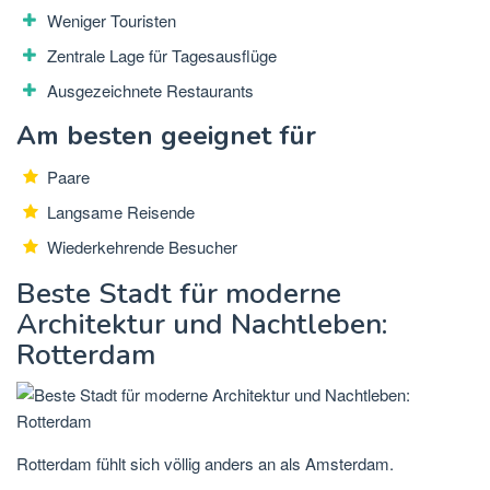
Weniger Touristen
Zentrale Lage für Tagesausflüge
Ausgezeichnete Restaurants
Am besten geeignet für
Paare
Langsame Reisende
Wiederkehrende Besucher
Beste Stadt für moderne
Architektur und Nachtleben:
Rotterdam
Rotterdam fühlt sich völlig anders an als Amsterdam.