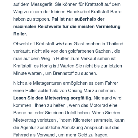
auf dem Messgerät. Sie können für Kraftstoff auf dem
Weg zu einem der kleinen Handkurbel Kraftstoff Barrel
haben zu stoppen.
Pai ist nur außerhalb der
maximalen Reichweite für die meisten Vermietung
Roller.
Obwohl oft Kraftstoff
wird
aus Glasflaschen in Thailand
verkauft, nicht alle von den goldfarbenen Sachen , die
man auf dem Weg in Hütten zum Verkauf sehen ist
Kraftstoff: es Honig ist! Warten Sie nicht bis zur letzten
Minute warten , um Brennstoff zu suchen.
Nicht alle Mietagenturen ermöglichen es dem Fahrer
einen Roller außerhalb von Chiang Mai zu nehmen.
Lesen Sie den Mietvertrag sorgfältig.
Niemand wird
kommen , Ihnen zu helfen , wenn das Motorrad eine
Panne hat oder Sie einen Unfall haben. Wenn Sie den
Mietvertrag verletzen , indem Kilometer sammele, kann
die Agentur zusätzliche Abnutzung Anspruch auf das
Fahrrad als Vorwand , um mehr Geld zu fragen.