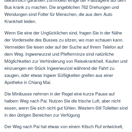
Bus krank zu machen. Die angeblichen 762 Drehungen und
Wendungen sind Folter für Menschen, die aus dem Auto
Krankheit leiden.
Wenn Sie eine der Unglücklichen sind, fragen Sie in der Nähe
der Vorderseite des Busses zu sitzen, wo man schauen kann.
Vermeiden Sie lesen oder auf der Suche auf Ihrem Telefon auf
dem Weg. Ingwerwurzel und Pfefferminze sind natürliche
Möglichkeiten zur Verhinderung von Reisekrankheit. Kaufen und
einzuengen ein Stück Ingwerwurzel während der Fahrt zu
saugen, oder etwas Ingwer Süßigkeiten greifen aus einer
Apotheke in Chiang Mai.
Die Minibusse nehmen in der Regel eine kurze Pause auf
halbem Weg nach Pai. Nutzen Sie die frische Luft, aber nicht
essen, wenn Sie sich nicht gut fühlen. Western-Stil Toiletten sind
in den übrigen Bereichen zur Verfügung
Der Weg nach Pai hat etwas von einem Kitsch Ruf entwickelt,