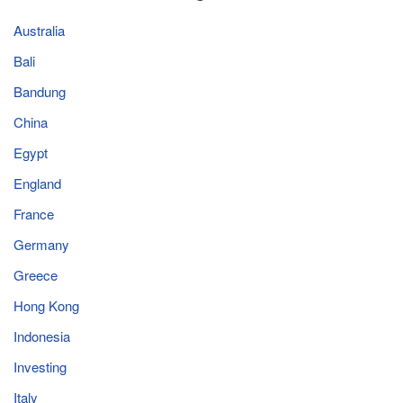
Australia
Bali
Bandung
China
Egypt
England
France
Germany
Greece
Hong Kong
Indonesia
Investing
Italy