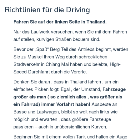
Richtlinien für die Driving
Fahren Sie auf der linken Seite in Thailand.
Nur das Laufwerk versuchen, wenn Sie mit dem Fahren
auf steilen, kurvigen Straßen bequem sind.
Bevor der „Spaß“ Berg Teil des Antriebs beginnt, werden
Sie zu Muskel Ihren Weg durch schrecklichen
Stadtverkehr in Chiang Mai haben und belebte, High-
Speed-Durchfahrt durch die Vororte.
Denken Sie daran , dass in Thailand fahren , um ein
einfaches Picken folgt: Egal , der Umstand,
Fahrzeuge
größer als man ( so ziemlich alles , was größer als
ein Fahrrad) immer Vorfahrt haben!
Ausbeute an
Busse und Lastwagen, bleibt so weit nach links wie
möglich und erwarten , dass größere Fahrzeuge
passieren – auch in unübersichtlichen Kurven.
Beginnen Sie mit einem vollen Tank und halten ein Auge