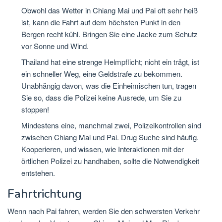
Obwohl das Wetter in Chiang Mai und Pai oft sehr heiß
ist, kann die Fahrt auf dem höchsten Punkt in den
Bergen recht kühl. Bringen Sie eine Jacke zum Schutz
vor Sonne und Wind.
Thailand hat eine strenge Helmpflicht; nicht ein trägt, ist
ein schneller Weg, eine Geldstrafe zu bekommen.
Unabhängig davon, was die Einheimischen tun, tragen
Sie so, dass die Polizei keine Ausrede, um Sie zu
stoppen!
Mindestens eine, manchmal zwei, Polizeikontrollen sind
zwischen Chiang Mai und Pai. Drug Suche sind häufig.
Kooperieren, und wissen, wie Interaktionen mit der
örtlichen Polizei zu handhaben, sollte die Notwendigkeit
entstehen.
Fahrtrichtung
Wenn nach Pai fahren, werden Sie den schwersten Verkehr