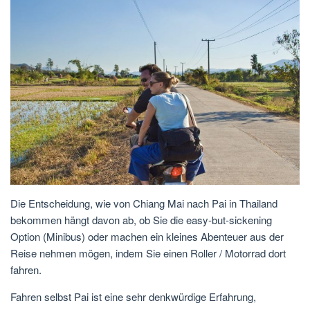
Die Entscheidung, wie von Chiang Mai nach Pai in Thailand
bekommen hängt davon ab, ob Sie die easy-but-sickening
Option (Minibus) oder machen ein kleines Abenteuer aus der
Reise nehmen mögen, indem Sie einen Roller / Motorrad dort
fahren.
Fahren selbst Pai ist eine sehr denkwürdige Erfahrung,