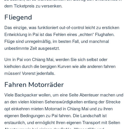
dem Ticketpreis zu versenken.
Fliegend
Das einzige, was funktioniert out-of-control leicht zu ersticken
Entwicklung in Pai ist das Fehlen eines „echten“ Flughafen.
Flüge sind unregelmäßig, im besten Fall, und manchmal
unbestimmte Zeit ausgesetzt.
Um in Pai von Chiang Mai, werden Sie sich selbst oder
kielholen durch die bergigen Kurven wie alle anderen fahren
müssen! Vorerst jedenfalls.
Fahren Motorräder
Viele Backpacker wollen, um eine Seite Abenteuer machen und
an den vielen kleinen Sehenswürdigkeiten entlang der Strecke
opt einkehren mieten Motorrad in Chiang Mai und zu ihren
eigenen Bedingungen zu Pai fahren. Die Landschaft ist
erstaunlich, und ermöglicht Ihren eigenen Transport mit Seiten