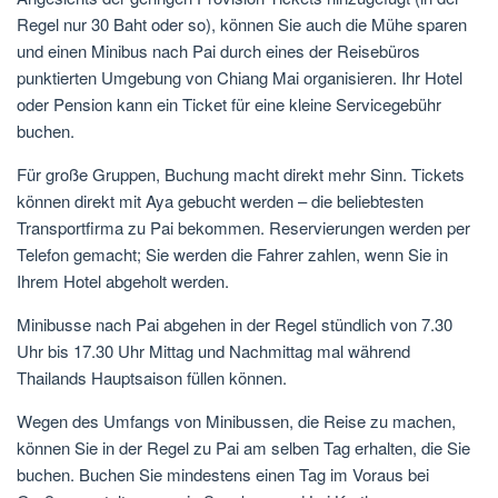
Regel nur 30 Baht oder so), können Sie auch die Mühe sparen
und einen Minibus nach Pai durch eines der Reisebüros
punktierten Umgebung von Chiang Mai organisieren. Ihr Hotel
oder Pension kann ein Ticket für eine kleine Servicegebühr
buchen.
Für große Gruppen, Buchung macht direkt mehr Sinn. Tickets
können direkt mit Aya gebucht werden – die beliebtesten
Transportfirma zu Pai bekommen. Reservierungen werden per
Telefon gemacht; Sie werden die Fahrer zahlen, wenn Sie in
Ihrem Hotel abgeholt werden.
Minibusse nach Pai abgehen in der Regel stündlich von 7.30
Uhr bis 17.30 Uhr Mittag und Nachmittag mal während
Thailands Hauptsaison füllen können.
Wegen des Umfangs von Minibussen, die Reise zu machen,
können Sie in der Regel zu Pai am selben Tag erhalten, die Sie
buchen. Buchen Sie mindestens einen Tag im Voraus bei