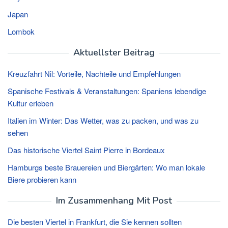
Japan
Lombok
Aktuellster Beitrag
Kreuzfahrt Nil: Vorteile, Nachteile und Empfehlungen
Spanische Festivals & Veranstaltungen: Spaniens lebendige
Kultur erleben
Italien im Winter: Das Wetter, was zu packen, und was zu
sehen
Das historische Viertel Saint Pierre in Bordeaux
Hamburgs beste Brauereien und Biergärten: Wo man lokale
Biere probieren kann
Im Zusammenhang Mit Post
Die besten Viertel in Frankfurt, die Sie kennen sollten