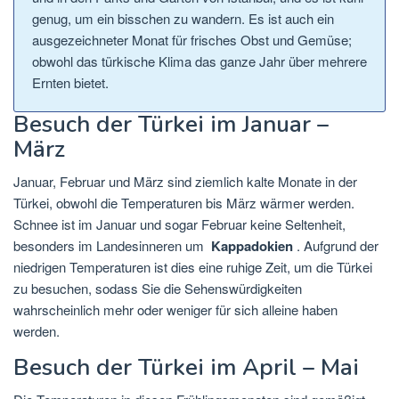
genug, um ein bisschen zu wandern. Es ist auch ein
ausgezeichneter Monat für frisches Obst und Gemüse;
obwohl das türkische Klima das ganze Jahr über mehrere
Ernten bietet.
Besuch der Türkei im Januar –
März
Januar, Februar und März sind ziemlich kalte Monate in der
Türkei, obwohl die Temperaturen bis März wärmer werden.
Schnee ist im Januar und sogar Februar keine Seltenheit,
besonders im Landesinneren um
Kappadokien
. Aufgrund der
niedrigen Temperaturen ist dies eine ruhige Zeit, um die Türkei
zu besuchen, sodass Sie die Sehenswürdigkeiten
wahrscheinlich mehr oder weniger für sich alleine haben
werden.
Besuch der Türkei im April – Mai