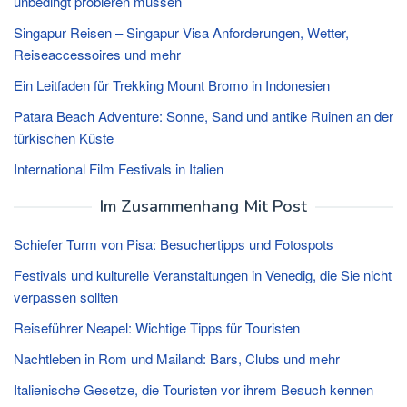
unbedingt probieren müssen
Singapur Reisen – Singapur Visa Anforderungen, Wetter,
Reiseaccessoires und mehr
Ein Leitfaden für Trekking Mount Bromo in Indonesien
Patara Beach Adventure: Sonne, Sand und antike Ruinen an der
türkischen Küste
International Film Festivals in Italien
Im Zusammenhang Mit Post
Schiefer Turm von Pisa: Besuchertipps und Fotospots
Festivals und kulturelle Veranstaltungen in Venedig, die Sie nicht
verpassen sollten
Reiseführer Neapel: Wichtige Tipps für Touristen
Nachtleben in Rom und Mailand: Bars, Clubs und mehr
Italienische Gesetze, die Touristen vor ihrem Besuch kennen