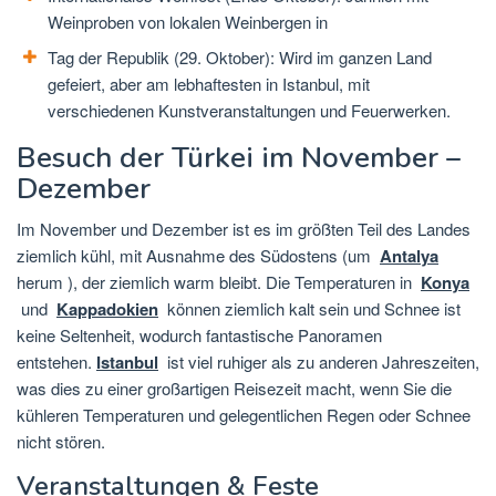
Weinproben von lokalen Weinbergen in
Tag der Republik (29. Oktober): Wird im ganzen Land
gefeiert, aber am lebhaftesten in Istanbul, mit
verschiedenen Kunstveranstaltungen und Feuerwerken.
Besuch der Türkei im November –
Dezember
Im November und Dezember ist es im größten Teil des Landes
ziemlich kühl, mit Ausnahme des Südostens (um
Antalya
herum ), der ziemlich warm bleibt. Die Temperaturen in
Konya
und
Kappadokien
können ziemlich kalt sein und Schnee ist
keine Seltenheit, wodurch fantastische Panoramen
entstehen.
Istanbul
ist viel ruhiger als zu anderen Jahreszeiten,
was dies zu einer großartigen Reisezeit macht, wenn Sie die
kühleren Temperaturen und gelegentlichen Regen oder Schnee
nicht stören.
Veranstaltungen & Feste