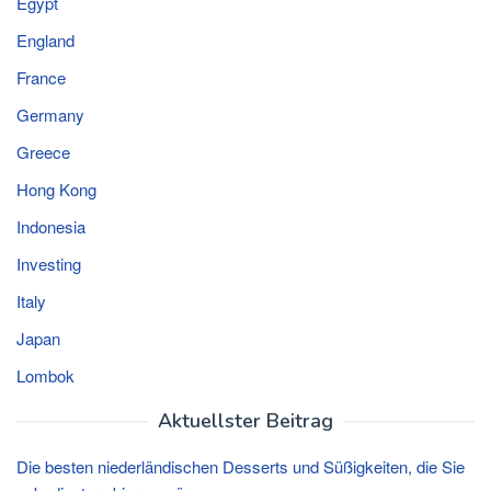
Egypt
England
France
Germany
Greece
Hong Kong
Indonesia
Investing
Italy
Japan
Lombok
Aktuellster Beitrag
Die besten niederländischen Desserts und Süßigkeiten, die Sie