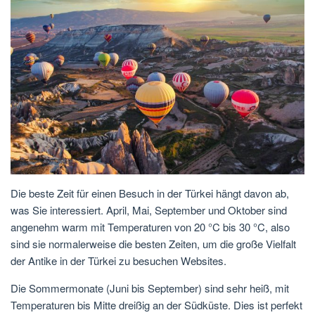
Die beste Zeit für einen Besuch in der Türkei hängt davon ab,
was Sie interessiert. April, Mai, September und Oktober sind
angenehm warm mit Temperaturen von 20 °C bis 30 °C, also
sind sie normalerweise die besten Zeiten, um die große Vielfalt
der Antike in der Türkei zu besuchen Websites.
Die Sommermonate (Juni bis September) sind sehr heiß, mit
Temperaturen bis Mitte dreißig an der Südküste. Dies ist perfekt