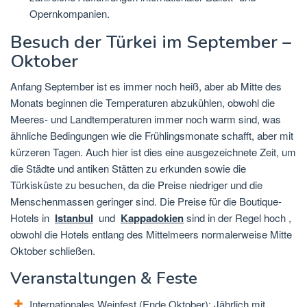
Opernkompanien.
Besuch der Türkei im September –
Oktober
Anfang September ist es immer noch heiß, aber ab Mitte des
Monats beginnen die Temperaturen abzukühlen, obwohl die
Meeres- und Landtemperaturen immer noch warm sind, was
ähnliche Bedingungen wie die Frühlingsmonate schafft, aber mit
kürzeren Tagen. Auch hier ist dies eine ausgezeichnete Zeit, um
die Städte und antiken Stätten zu erkunden sowie die
Türkisküste zu besuchen, da die Preise niedriger und die
Menschenmassen geringer sind. Die Preise für die Boutique-
Hotels in
Istanbul
und
Kappadokien
sind in der Regel hoch ,
obwohl die Hotels entlang des Mittelmeers normalerweise Mitte
Oktober schließen.
Veranstaltungen & Feste
Internationales Weinfest (Ende Oktober): Jährlich mit