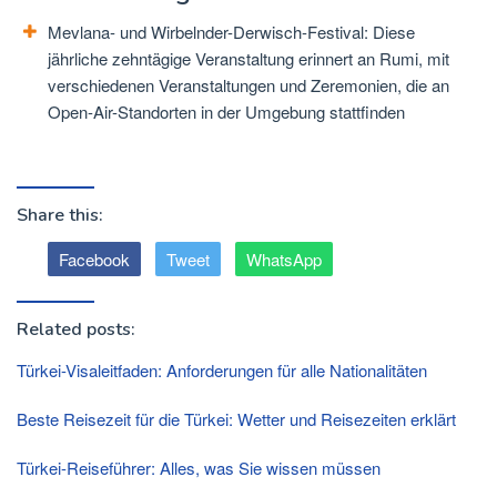
Mevlana- und Wirbelnder-Derwisch-Festival: Diese
jährliche zehntägige Veranstaltung erinnert an Rumi, mit
verschiedenen Veranstaltungen und Zeremonien, die an
Open-Air-Standorten in der Umgebung stattfinden
Share this:
Facebook
Tweet
WhatsApp
Related posts:
Türkei-Visaleitfaden: Anforderungen für alle Nationalitäten
Beste Reisezeit für die Türkei: Wetter und Reisezeiten erklärt
Türkei-Reiseführer: Alles, was Sie wissen müssen