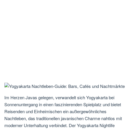
Im Herzen Javas gelegen, verwandelt sich Yogyakarta bei
Sonnenuntergang in einen faszinierenden Spielplatz und bietet
Reisenden und Einheimischen ein außergewöhnliches
Nachtleben, das traditionellen javanischen Charme nahtlos mit
moderner Unterhaltung verbindet. Der Yogyakarta Nightlife