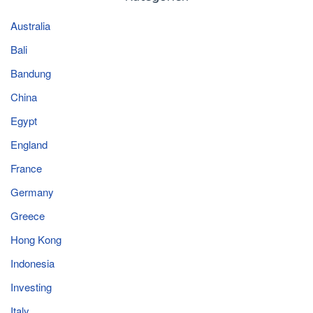
Australia
Bali
Bandung
China
Egypt
England
France
Germany
Greece
Hong Kong
Indonesia
Investing
Italy