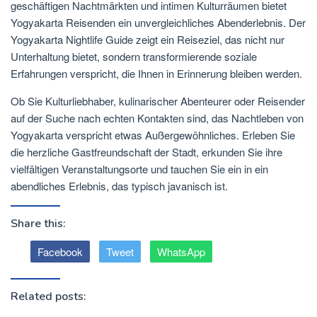
geschäftigen Nachtmärkten und intimen Kulturräumen bietet
Yogyakarta Reisenden ein unvergleichliches Abenderlebnis. Der
Yogyakarta Nightlife Guide zeigt ein Reiseziel, das nicht nur
Unterhaltung bietet, sondern transformierende soziale
Erfahrungen verspricht, die Ihnen in Erinnerung bleiben werden.
Ob Sie Kulturliebhaber, kulinarischer Abenteurer oder Reisender
auf der Suche nach echten Kontakten sind, das Nachtleben von
Yogyakarta verspricht etwas Außergewöhnliches. Erleben Sie
die herzliche Gastfreundschaft der Stadt, erkunden Sie ihre
vielfältigen Veranstaltungsorte und tauchen Sie ein in ein
abendliches Erlebnis, das typisch javanisch ist.
Share this:
Facebook
Tweet
WhatsApp
Related posts: