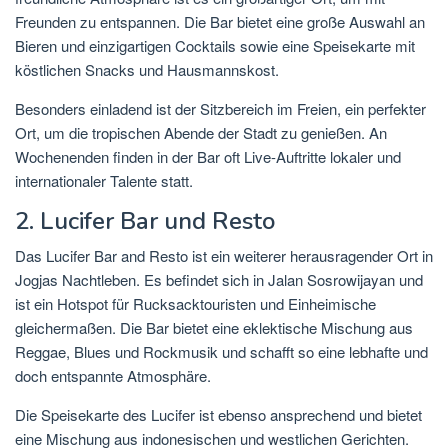
Freunden zu entspannen. Die Bar bietet eine große Auswahl an
Bieren und einzigartigen Cocktails sowie eine Speisekarte mit
köstlichen Snacks und Hausmannskost.
Besonders einladend ist der Sitzbereich im Freien, ein perfekter
Ort, um die tropischen Abende der Stadt zu genießen. An
Wochenenden finden in der Bar oft Live-Auftritte lokaler und
internationaler Talente statt.
2. Lucifer Bar und Resto
Das Lucifer Bar and Resto ist ein weiterer herausragender Ort in
Jogjas Nachtleben. Es befindet sich in Jalan Sosrowijayan und
ist ein Hotspot für Rucksacktouristen und Einheimische
gleichermaßen. Die Bar bietet eine eklektische Mischung aus
Reggae, Blues und Rockmusik und schafft so eine lebhafte und
doch entspannte Atmosphäre.
Die Speisekarte des Lucifer ist ebenso ansprechend und bietet
eine Mischung aus indonesischen und westlichen Gerichten.