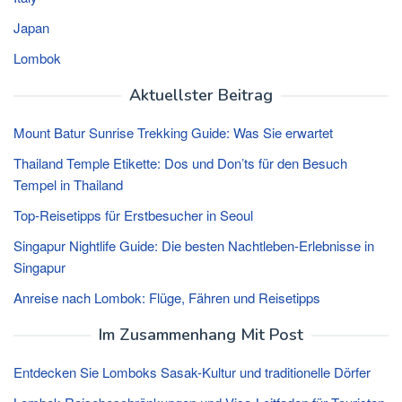
Japan
Lombok
Aktuellster Beitrag
Mount Batur Sunrise Trekking Guide: Was Sie erwartet
Thailand Temple Etikette: Dos und Don’ts für den Besuch
Tempel in Thailand
Top-Reisetipps für Erstbesucher in Seoul
Singapur Nightlife Guide: Die besten Nachtleben-Erlebnisse in
Singapur
Anreise nach Lombok: Flüge, Fähren und Reisetipps
Im Zusammenhang Mit Post
Entdecken Sie Lomboks Sasak-Kultur und traditionelle Dörfer