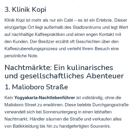
3. Klinik Kopi
Klinik Kopi ist mehr als nur ein Café – es ist ein Erlebnis. Dieser
einzigartige Ort liegt außerhalb des Stadtzentrums und legt Wert
auf nachhaltige Kaffeepraktiken und einen engen Kontakt mit
den Kunden. Der Besitzer erzählt oft Geschichten über den
Kaffeezubereitungsprozess und verleiht Ihrem Besuch eine
persönliche Note.
Nachtmärkte: Ein kulinarisches
und gesellschaftliches Abenteuer
1. Malioboro Straße
Kein
Yogyakarta-Nachtlebenführer
ist vollständig, ohne die
Malioboro Street zu erwähnen. Diese belebte Durchgangsstraße
verwandelt sich bei Sonnenuntergang in einen lebhaften
Nachtmarkt. Händler säumen die Straße und verkaufen alles
von Batikkleidung bis hin zu handgefertigten Souvenirs.