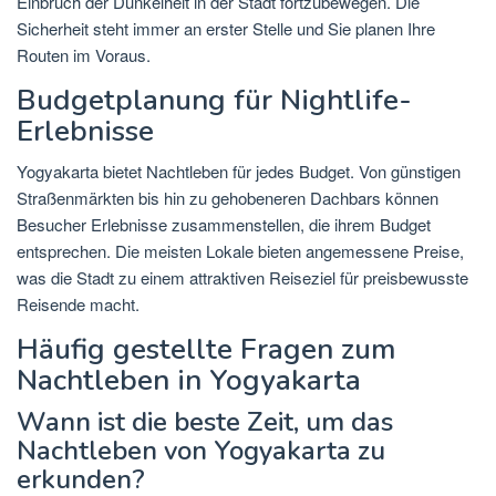
Einbruch der Dunkelheit in der Stadt fortzubewegen. Die
Sicherheit steht immer an erster Stelle und Sie planen Ihre
Routen im Voraus.
Budgetplanung für Nightlife-
Erlebnisse
Yogyakarta bietet Nachtleben für jedes Budget. Von günstigen
Straßenmärkten bis hin zu gehobeneren Dachbars können
Besucher Erlebnisse zusammenstellen, die ihrem Budget
entsprechen. Die meisten Lokale bieten angemessene Preise,
was die Stadt zu einem attraktiven Reiseziel für preisbewusste
Reisende macht.
Häufig gestellte Fragen zum
Nachtleben in Yogyakarta
Wann ist die beste Zeit, um das
Nachtleben von Yogyakarta zu
erkunden?