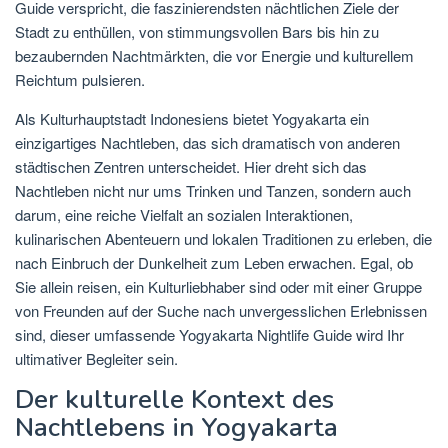
Guide verspricht, die faszinierendsten nächtlichen Ziele der
Stadt zu enthüllen, von stimmungsvollen Bars bis hin zu
bezaubernden Nachtmärkten, die vor Energie und kulturellem
Reichtum pulsieren.
Als Kulturhauptstadt Indonesiens bietet Yogyakarta ein
einzigartiges Nachtleben, das sich dramatisch von anderen
städtischen Zentren unterscheidet. Hier dreht sich das
Nachtleben nicht nur ums Trinken und Tanzen, sondern auch
darum, eine reiche Vielfalt an sozialen Interaktionen,
kulinarischen Abenteuern und lokalen Traditionen zu erleben, die
nach Einbruch der Dunkelheit zum Leben erwachen. Egal, ob
Sie allein reisen, ein Kulturliebhaber sind oder mit einer Gruppe
von Freunden auf der Suche nach unvergesslichen Erlebnissen
sind, dieser umfassende Yogyakarta Nightlife Guide wird Ihr
ultimativer Begleiter sein.
Der kulturelle Kontext des
Nachtlebens in Yogyakarta