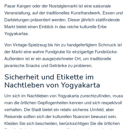
Pasar Kangen oder der Nostalgiemarkt ist eine saisonale
Veranstaltung, auf der traditionelles Kunsthandwerk, Essen und
Darbietungen präsentiert werden. Dieser jährlich stattfindende
Markt bietet einen Einblick in das reiche kulturelle Erbe
Yogyakartas.
Von Vintage-Spielzeug bis hin zu handgefertigtem Schmuck ist
der Markt eine wahre Fundgrube für einzigartige Fundstücke.
Außerdem ist er ein ausgezeichneter Ort, um traditionelle
javanische Snacks und Getränke zu probieren.
Sicherheit und Etikette im
Nachtleben von Yogyakarta
Um sich im Nachtleben von Yogyakarta zurechtzufinden, muss
man die örtlichen Gepflogenheiten kennen und sich respektvoll
verhalten. Die Stadt bietet ein relativ sicheres Umfeld, aber
Reisende sollten sich der kulturellen Nuancen bewusst sein.
Kleiden Sie sich bescheiden, berücksichtigen Sie die örtlichen