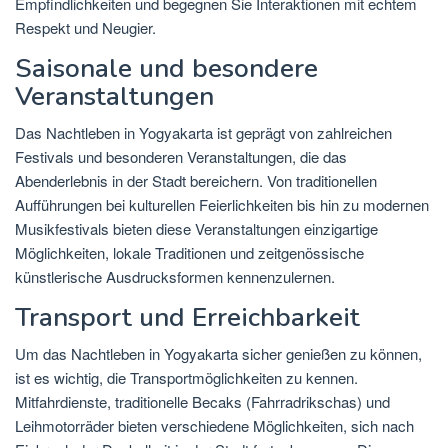
Empfindlichkeiten und begegnen Sie Interaktionen mit echtem
Respekt und Neugier.
Saisonale und besondere
Veranstaltungen
Das Nachtleben in Yogyakarta ist geprägt von zahlreichen
Festivals und besonderen Veranstaltungen, die das
Abenderlebnis in der Stadt bereichern. Von traditionellen
Aufführungen bei kulturellen Feierlichkeiten bis hin zu modernen
Musikfestivals bieten diese Veranstaltungen einzigartige
Möglichkeiten, lokale Traditionen und zeitgenössische
künstlerische Ausdrucksformen kennenzulernen.
Transport und Erreichbarkeit
Um das Nachtleben in Yogyakarta sicher genießen zu können,
ist es wichtig, die Transportmöglichkeiten zu kennen.
Mitfahrdienste, traditionelle Becaks (Fahrradrikschas) und
Leihmotorräder bieten verschiedene Möglichkeiten, sich nach