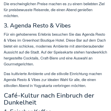
Die erschwinglichen Preise machen es zu einem beliebten Ziel
für preisbewusste Reisende, die einen Abend genießen
möchten.
3. Agenda Resto & Vibes
Für ein gehobeneres Erlebnis besuchen Sie das Agenda Resto
& Vibes im Greenhost Boutique Hotel. Diese Bar auf dem Dach
bietet ein schickes, modernes Ambiente mit atemberaubender
Aussicht auf die Stadt. Auf der Speisekarte stehen handwerklich
hergestellte Cocktails, Craft-Biere und eine Auswahl an
Gourmetgerichten.
Das kultivierte Ambiente und die stilvolle Einrichtung machen
Agenda Resto & Vibes zur idealen Wahl für alle, die einen
stilvollen Abend in Yogyakarta verbringen möchten.
Café-Kultur nach Einbruch der
Dunkelheit