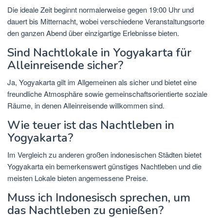
Die ideale Zeit beginnt normalerweise gegen 19:00 Uhr und
dauert bis Mitternacht, wobei verschiedene Veranstaltungsorte
den ganzen Abend über einzigartige Erlebnisse bieten.
Sind Nachtlokale in Yogyakarta für
Alleinreisende sicher?
Ja, Yogyakarta gilt im Allgemeinen als sicher und bietet eine
freundliche Atmosphäre sowie gemeinschaftsorientierte soziale
Räume, in denen Alleinreisende willkommen sind.
Wie teuer ist das Nachtleben in
Yogyakarta?
Im Vergleich zu anderen großen indonesischen Städten bietet
Yogyakarta ein bemerkenswert günstiges Nachtleben und die
meisten Lokale bieten angemessene Preise.
Muss ich Indonesisch sprechen, um
das Nachtleben zu genießen?