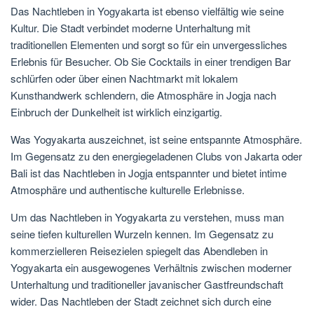
Das Nachtleben in Yogyakarta ist ebenso vielfältig wie seine
Kultur. Die Stadt verbindet moderne Unterhaltung mit
traditionellen Elementen und sorgt so für ein unvergessliches
Erlebnis für Besucher. Ob Sie Cocktails in einer trendigen Bar
schlürfen oder über einen Nachtmarkt mit lokalem
Kunsthandwerk schlendern, die Atmosphäre in Jogja nach
Einbruch der Dunkelheit ist wirklich einzigartig.
Was Yogyakarta auszeichnet, ist seine entspannte Atmosphäre.
Im Gegensatz zu den energiegeladenen Clubs von Jakarta oder
Bali ist das Nachtleben in Jogja entspannter und bietet intime
Atmosphäre und authentische kulturelle Erlebnisse.
Um das Nachtleben in Yogyakarta zu verstehen, muss man
seine tiefen kulturellen Wurzeln kennen. Im Gegensatz zu
kommerzielleren Reisezielen spiegelt das Abendleben in
Yogyakarta ein ausgewogenes Verhältnis zwischen moderner
Unterhaltung und traditioneller javanischer Gastfreundschaft
wider. Das Nachtleben der Stadt zeichnet sich durch eine