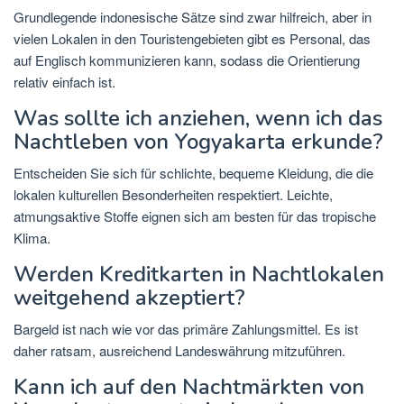
Grundlegende indonesische Sätze sind zwar hilfreich, aber in
vielen Lokalen in den Touristengebieten gibt es Personal, das
auf Englisch kommunizieren kann, sodass die Orientierung
relativ einfach ist.
Was sollte ich anziehen, wenn ich das
Nachtleben von Yogyakarta erkunde?
Entscheiden Sie sich für schlichte, bequeme Kleidung, die die
lokalen kulturellen Besonderheiten respektiert. Leichte,
atmungsaktive Stoffe eignen sich am besten für das tropische
Klima.
Werden Kreditkarten in Nachtlokalen
weitgehend akzeptiert?
Bargeld ist nach wie vor das primäre Zahlungsmittel. Es ist
daher ratsam, ausreichend Landeswährung mitzuführen.
Kann ich auf den Nachtmärkten von