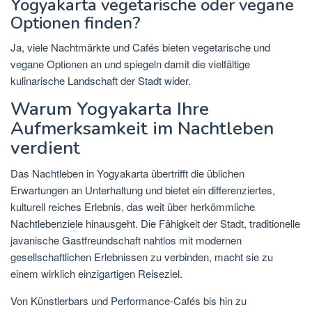
Yogyakarta vegetarische oder vegane
Optionen finden?
Ja, viele Nachtmärkte und Cafés bieten vegetarische und
vegane Optionen an und spiegeln damit die vielfältige
kulinarische Landschaft der Stadt wider.
Warum Yogyakarta Ihre
Aufmerksamkeit im Nachtleben
verdient
Das Nachtleben in Yogyakarta übertrifft die üblichen
Erwartungen an Unterhaltung und bietet ein differenziertes,
kulturell reiches Erlebnis, das weit über herkömmliche
Nachtlebenziele hinausgeht. Die Fähigkeit der Stadt, traditionelle
javanische Gastfreundschaft nahtlos mit modernen
gesellschaftlichen Erlebnissen zu verbinden, macht sie zu
einem wirklich einzigartigen Reiseziel.
Von Künstlerbars und Performance-Cafés bis hin zu