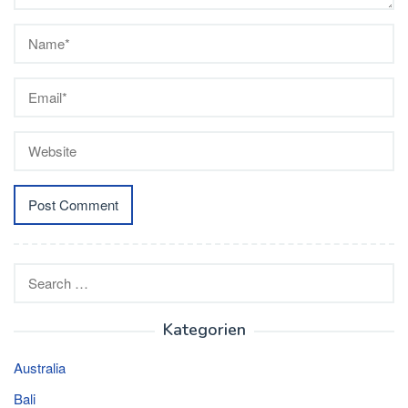
Search
for:
Kategorien
Australia
Bali