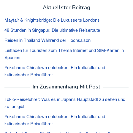
Aktuellster Beitrag
Mayfair & Knightsbridge: Die Luxusseite Londons
48 Stunden in Singapur: Die ultimative Reiseroute
Reisen in Thailand Während der Hochsaison
Leitfaden für Touristen zum Thema Internet und SIM-Karten in
Spanien
Yokohama Chinatown entdecken: Ein kultureller und
kulinarischer Reiseführer
Im Zusammenhang Mit Post
Tokio-Reiseführer: Was es in Japans Hauptstadt zu sehen und
zu tun gibt
Yokohama Chinatown entdecken: Ein kultureller und
kulinarischer Reiseführer