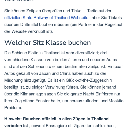
Sie können Zeitplan überprüfen und Ticket – Tarife auf der
offiziellen State Railway of Thailand Webseite
, aber Sie Tickets
über ein Drittmittel buchen müssen (ein Partner in der Regel auf
der Website verknüpft ist).
Welcher Sitz Klasse buchen
Die Schiene Flotte in Thailand ist sehr diversifiziert; drei
verschiedene Klassen von beiden älteren und neueren Autos
sind auf den Schienen zu einem bestimmten Zeitpunkt. Ein paar
Autos gekauft von Japan und China haben auch zu der
Mischung hinzugefügt. Es ist ein Glück-of-the-Zuggeschirr
beteiligt ist, zu einiger Verwirrung führen. Sie können jemand
über die Klimaanlage sagen Sie die ganze Nacht Einfrieren nur
ihren Zug offene Fenster hatte, um herauszufinden, und Moskito
Probleme.
Hinweis: Rauchen offiziell in allen Zügen in Thailand
verboten ist
, obwohl Passagiere oft Zigaretten schleichen ,