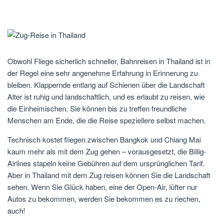
Obwohl Fliege sicherlich schneller, Bahnreisen in Thailand ist in
der Regel eine sehr angenehme Erfahrung in Erinnerung zu
bleiben. Klappernde entlang auf Schienen über die Landschaft
Alter ist ruhig und landschaftlich, und es erlaubt zu reisen, wie
die Einheimischen. Sie können bis zu treffen freundliche
Menschen am Ende, die die Reise speziellere selbst machen.
Technisch kostet fliegen zwischen Bangkok und Chiang Mai
kaum mehr als mit dem Zug gehen – vorausgesetzt, die Billig-
Airlines stapeln keine Gebühren auf dem ursprünglichen Tarif.
Aber in Thailand mit dem Zug reisen können Sie die Landschaft
sehen. Wenn Sie Glück haben, eine der Open-Air, lüfter nur
Autos zu bekommen, werden Sie bekommen es zu riechen,
auch!