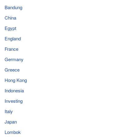
Bandung
China
Egypt
England
France
Germany
Greece
Hong Kong
Indonesia
Investing
Italy
Japan
Lombok