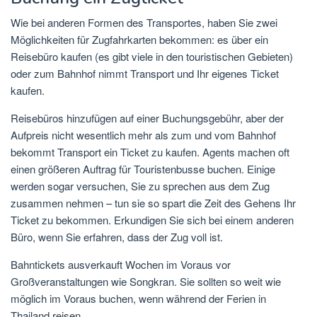
Wie bei anderen Formen des Transportes, haben Sie zwei
Möglichkeiten für Zugfahrkarten bekommen: es über ein
Reisebüro kaufen (es gibt viele in den touristischen Gebieten)
oder zum Bahnhof nimmt Transport und Ihr eigenes Ticket
kaufen.
Reisebüros hinzufügen auf einer Buchungsgebühr, aber der
Aufpreis nicht wesentlich mehr als zum und vom Bahnhof
bekommt Transport ein Ticket zu kaufen. Agents machen oft
einen größeren Auftrag für Touristenbusse buchen. Einige
werden sogar versuchen, Sie zu sprechen aus dem Zug
zusammen nehmen – tun sie so spart die Zeit des Gehens Ihr
Ticket zu bekommen. Erkundigen Sie sich bei einem anderen
Büro, wenn Sie erfahren, dass der Zug voll ist.
Bahntickets ausverkauft Wochen im Voraus vor
Großveranstaltungen wie Songkran. Sie sollten so weit wie
möglich im Voraus buchen, wenn während der Ferien in
Thailand reisen.