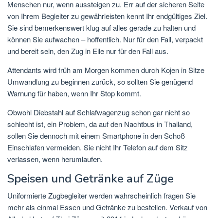
Menschen nur, wenn aussteigen zu. Err auf der sicheren Seite
von Ihrem Begleiter zu gewährleisten kennt Ihr endgültiges Ziel.
Sie sind bemerkenswert klug auf alles gerade zu halten und
können Sie aufwachen – hoffentlich. Nur für den Fall, verpackt
und bereit sein, den Zug in Eile nur für den Fall aus.
Attendants wird früh am Morgen kommen durch Kojen in Sitze
Umwandlung zu beginnen zurück, so sollten Sie genügend
Warnung für haben, wenn Ihr Stop kommt.
Obwohl Diebstahl auf Schlafwagenzug schon gar nicht so
schlecht ist, ein Problem, da auf den Nachtbus in Thailand,
sollen Sie dennoch mit einem Smartphone in den Schoß
Einschlafen vermeiden. Sie nicht Ihr Telefon auf dem Sitz
verlassen, wenn herumlaufen.
Speisen und Getränke auf Züge
Uniformierte Zugbegleiter werden wahrscheinlich fragen Sie
mehr als einmal Essen und Getränke zu bestellen. Verkauf von