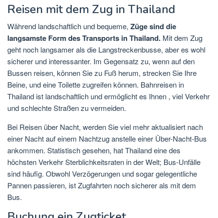
Reisen mit dem Zug in Thailand
Während landschaftlich und bequeme,
Züge sind die
langsamste Form des Transports in Thailand.
Mit dem Zug
geht noch langsamer als die Langstreckenbusse, aber es wohl
sicherer und interessanter. Im Gegensatz zu, wenn auf den
Bussen reisen, können Sie zu Fuß herum, strecken Sie Ihre
Beine, und eine Toilette zugreifen können. Bahnreisen in
Thailand ist landschaftlich und ermöglicht es Ihnen , viel Verkehr
und schlechte Straßen zu vermeiden.
Bei Reisen über Nacht, werden Sie viel mehr aktualisiert nach
einer Nacht auf einem Nachtzug anstelle einer Über-Nacht-Bus
ankommen. Statistisch gesehen, hat Thailand eine des
höchsten Verkehr Sterblichkeitsraten in der Welt; Bus-Unfälle
sind häufig. Obwohl Verzögerungen und sogar gelegentliche
Pannen passieren, ist Zugfahrten noch sicherer als mit dem
Bus.
Buchung ein Zugticket