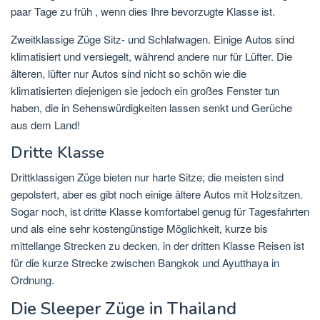
paar Tage zu früh , wenn dies Ihre bevorzugte Klasse ist.
Zweitklassige Züge Sitz- und Schlafwagen. Einige Autos sind
klimatisiert und versiegelt, während andere nur für Lüfter. Die
älteren, lüfter nur Autos sind nicht so schön wie die
klimatisierten diejenigen sie jedoch ein großes Fenster tun
haben, die in Sehenswürdigkeiten lassen senkt und Gerüche
aus dem Land!
Dritte Klasse
Drittklassigen Züge bieten nur harte Sitze; die meisten sind
gepolstert, aber es gibt noch einige ältere Autos mit Holzsitzen.
Sogar noch, ist dritte Klasse komfortabel genug für Tagesfahrten
und als eine sehr kostengünstige Möglichkeit, kurze bis
mittellange Strecken zu decken. in der dritten Klasse Reisen ist
für die kurze Strecke zwischen Bangkok und Ayutthaya in
Ordnung.
Die Sleeper Züge in Thailand